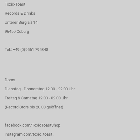
Toxic-Toast
Records & Drinks
Unterer Bürglaß 14
96450 Coburg
Tel.: +49 (0)9561 795348
Doors:
Dienstag - Donnerstag 12.00 - 22.00 Uhr
Freitag & Samstag 12.00 - 02.00 Uhr
(Record Store bis 20.00 geöffnet)
facebook.com/ToxicToastShop
instagram.com/toxic_toast_