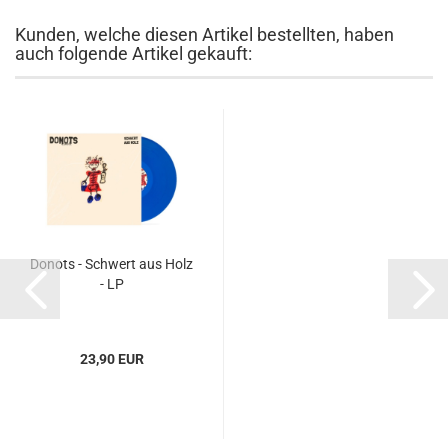
Kunden, welche diesen Artikel bestellten, haben
auch folgende Artikel gekauft:
Donots - Schwert aus Holz
- LP
23,90 EUR