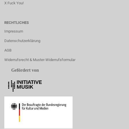
X Fuck You!
RECHTLICHES
Impressum
Datenschutzerklärung
AGB
Widerrufsrecht & Muster-Widerrufsformular
Gefördert von