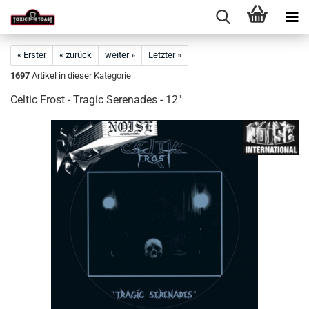
« Erster
« zurück
weiter »
Letzter »
1697
Artikel in dieser Kategorie
Celtic Frost - Tragic Serenades - 12"