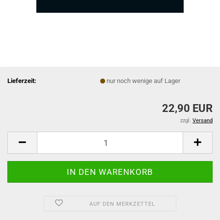
Lieferzeit:
nur noch wenige auf Lager
22,90 EUR
zzgl.
Versand
AUF DEN MERKZETTEL