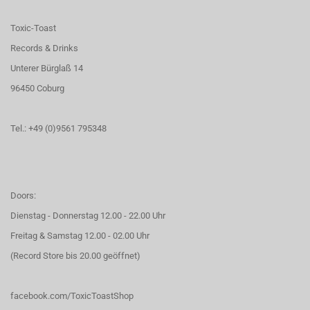
Toxic-Toast
Records & Drinks
Unterer Bürglaß 14
96450 Coburg
Tel.: +49 (0)9561 795348
Doors:
Dienstag - Donnerstag 12.00 - 22.00 Uhr
Freitag & Samstag 12.00 - 02.00 Uhr
(Record Store bis 20.00 geöffnet)
facebook.com/ToxicToastShop