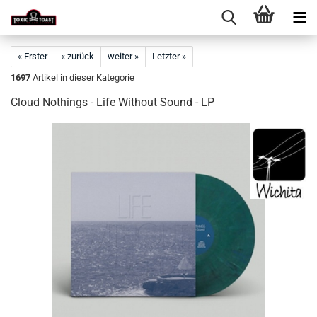
« Erster
« zurück
weiter »
Letzter »
1697
Artikel in dieser Kategorie
Cloud Nothings - Life Without Sound - LP