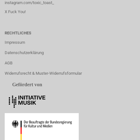
instagram.com/toxic_toast_
X Fuck You!
RECHTLICHES
Impressum
Datenschutzerklärung
AGB
Widerrufsrecht & Muster-Widerrufsformular
Gefördert von