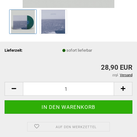
Lieferzeit:
sofort lieferbar
28,90 EUR
zzgl.
Versand
AUF DEN MERKZETTEL