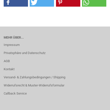
MEHR ÜBER...
Impressum
Privatsphäre und Datenschutz
AGB
Kontakt
Versand- & Zahlungsbedingungen / Shipping
Widerrufsrecht & Muster-Widerrufsformular
Callback Service