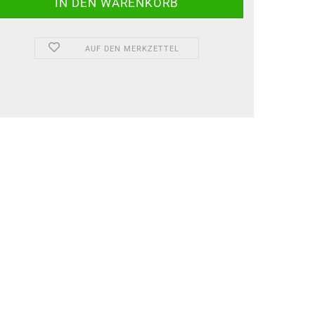
AUF DEN MERKZETTEL