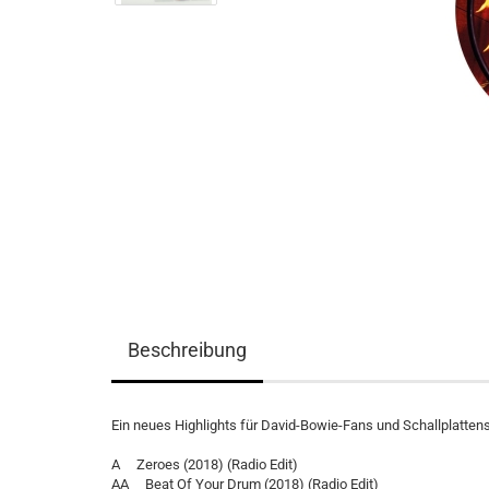
Beschreibung
Ein neues Highlights für David-Bowie-Fans und Schallplatten
A Zeroes (2018) (Radio Edit)
AA Beat Of Your Drum (2018) (Radio Edit)