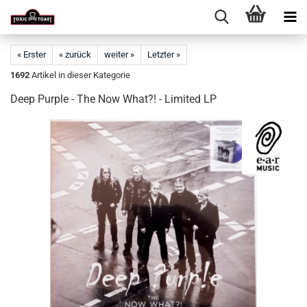
« Erster
« zurück
weiter »
Letzter »
1692
Artikel in dieser Kategorie
Deep Purple - The Now What?! - Limited LP