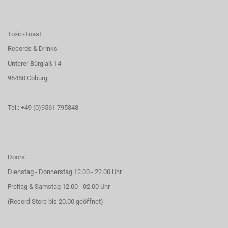
Toxic-Toast
Records & Drinks
Unterer Bürglaß 14
96450 Coburg
Tel.: +49 (0)9561 795348
Doors:
Dienstag - Donnerstag 12.00 - 22.00 Uhr
Freitag & Samstag 12.00 - 02.00 Uhr
(Record Store bis 20.00 geöffnet)