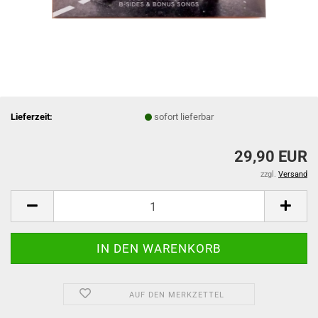
Lieferzeit:
sofort lieferbar
29,90 EUR
zzgl.
Versand
AUF DEN MERKZETTEL