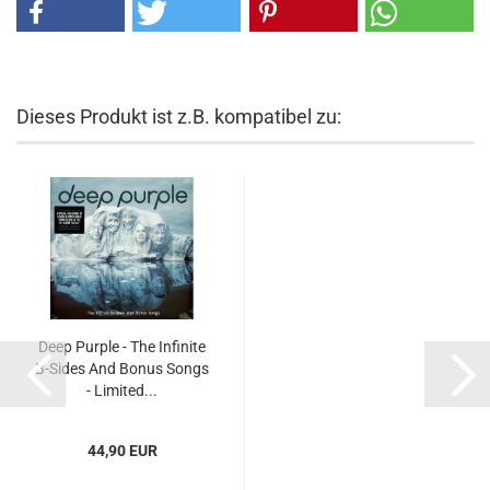
Dieses Produkt ist z.B. kompatibel zu:
Deep Purple - The Infinite
B-Sides And Bonus Songs
- Limited...
44,90 EUR