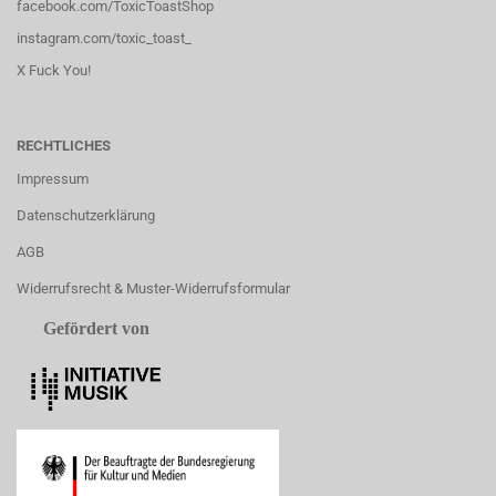
facebook.com/ToxicToastShop
instagram.com/toxic_toast_
X Fuck You!
RECHTLICHES
Impressum
Datenschutzerklärung
AGB
Widerrufsrecht & Muster-Widerrufsformular
Gefördert von