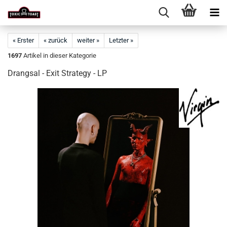
« Erster
« zurück
weiter »
Letzter »
1697
Artikel in dieser Kategorie
Drangsal - Exit Strategy - LP