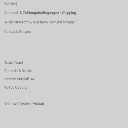
Kontakt
Versand- & Zahlungsbedingungen / Shipping
Widerrufsrecht & Muster-Widerrufsformular
Callback Service
Toxic-Toast
Records & Drinks
Unterer Bürglaß 14
96450 Coburg
Tel.: +49 (0)9561 795348