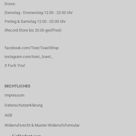
Doors:
Dienstag - Donnerstag 12.00 - 22.00 Uhr
Freitag & Samstag 12.00 - 02.00 Uhr
(Record Store bis 20.00 geöffnet)
facebook.com/ToxicToastShop
instagram.com/toxic_toast_
X Fuck You!
RECHTLICHES
Impressum
Datenschutzerklärung
AGB
Widerrufsrecht & Muster-Widerrufsformular