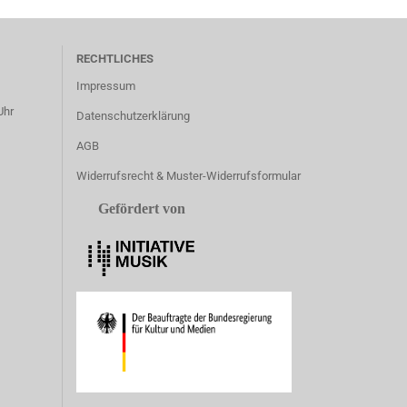
RECHTLICHES
Impressum
Uhr
Datenschutzerklärung
AGB
Widerrufsrecht & Muster-Widerrufsformular
Gefördert von