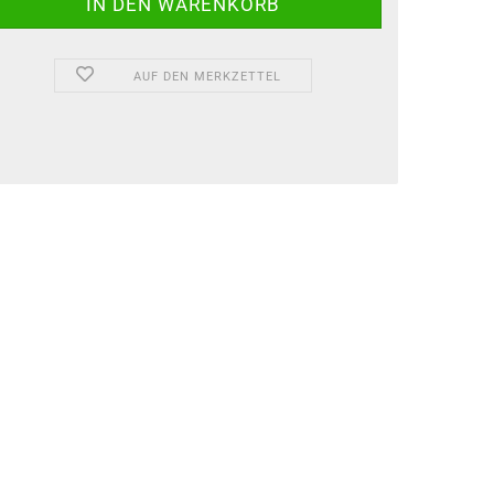
AUF DEN MERKZETTEL