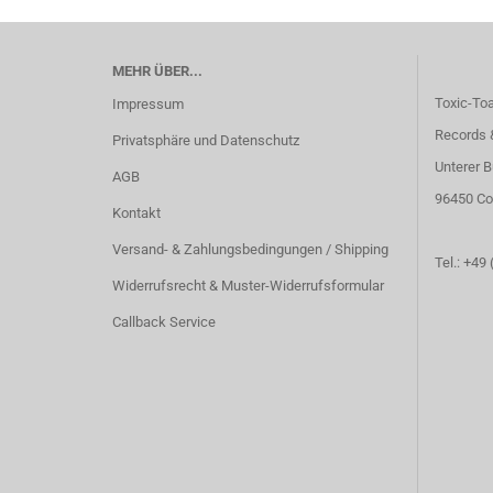
MEHR ÜBER...
Toxic-To
Impressum
Records 
Privatsphäre und Datenschutz
Unterer B
AGB
96450 Co
Kontakt
Versand- & Zahlungsbedingungen / Shipping
Tel.: +49
Widerrufsrecht & Muster-Widerrufsformular
Callback Service