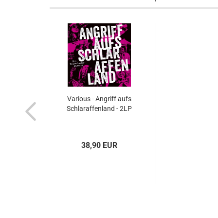
Various - Angriff aufs
Schlaraffenland - 2LP
38,90 EUR