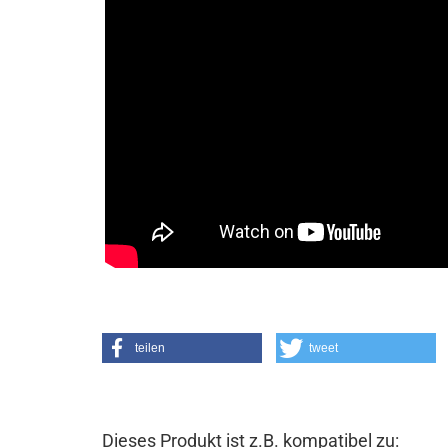
teilen
tweet
Dieses Produkt ist z.B. kompatibel zu: