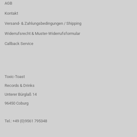
AGB
Kontakt
Versand- & Zahlungsbedingungen / Shipping
Widerrufsrecht & Muster-Widerrufsformular
Callback Service
Toxic-Toast
Records & Drinks
Unterer Bürglaß 14
96450 Coburg
Tel.: +49 (0)9561 795348