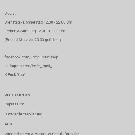
Doors:
Dienstag - Donnerstag 12.00 - 22.00 Uhr
Freitag & Samstag 12.00 - 02.00 Uhr
(Record Store bis 20.00 geöffnet)
facebook.com/ToxicToastShop
instagram.com/toxic_toast_
X Fuck You!
RECHTLICHES
Impressum
Datenschutzerklärung
AGB
Widerrufsrecht & Muster-Widerrufsformular