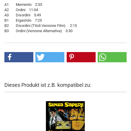
A1 Memento 2:35
A2 Ordini 11:04
A3 Disordini 5:49
B1 Ergastolo 7:25
B2 Disordini (Titoli Versione Film) 2:15
B3 Ordini (Versione Alternativa) 3:30
Dieses Produkt ist z.B. kompatibel zu: