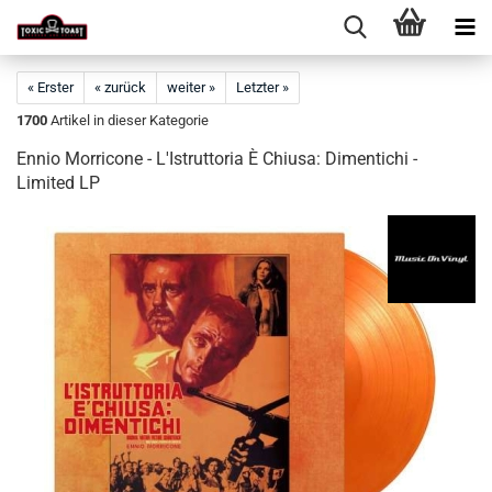
« Erster
« zurück
weiter »
Letzter »
1700
Artikel in dieser Kategorie
Ennio Morricone - L'Istruttoria È Chiusa: Dimentichi -
Limited LP