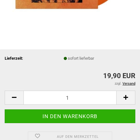
Lieferzeit:
sofort lieferbar
19,90 EUR
zzgl.
Versand
AUF DEN MERKZETTEL