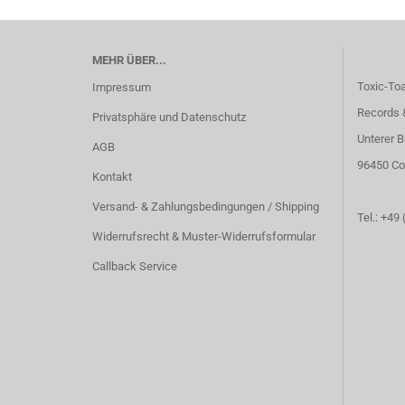
MEHR ÜBER...
Toxic-To
Impressum
Records 
Privatsphäre und Datenschutz
Unterer B
AGB
96450 Co
Kontakt
Versand- & Zahlungsbedingungen / Shipping
Tel.: +49
Widerrufsrecht & Muster-Widerrufsformular
Callback Service