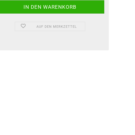
AUF DEN MERKZETTEL