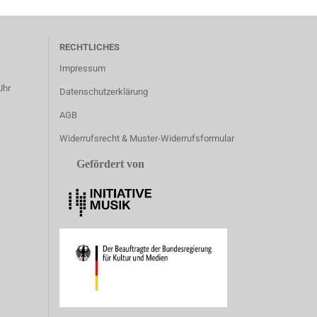
RECHTLICHES
Impressum
Uhr
Datenschutzerklärung
AGB
Widerrufsrecht & Muster-Widerrufsformular
Gefördert von