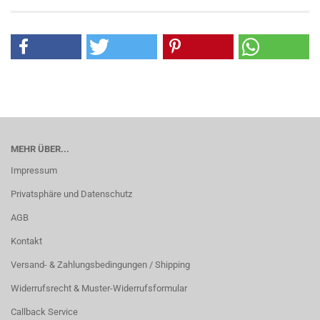
MEHR ÜBER...
Impressum
Privatsphäre und Datenschutz
AGB
Kontakt
Versand- & Zahlungsbedingungen / Shipping
Widerrufsrecht & Muster-Widerrufsformular
Callback Service