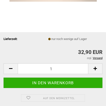
Lieferzeit:
nur noch wenige auf Lager
32,90 EUR
zzgl.
Versand
AUF DEN MERKZETTEL