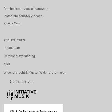
facebook.com/ToxicToastShop
instagram.com/toxic_toast_
X Fuck You!
RECHTLICHES
Impressum
Datenschutzerklärung
AGB
Widerrufsrecht & Muster-Widerrufsformular
Gefördert von