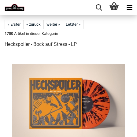
« Erster
« zurück
weiter »
Letzter »
1700
Artikel in dieser Kategorie
Heckspoiler - Bock auf Stress - LP