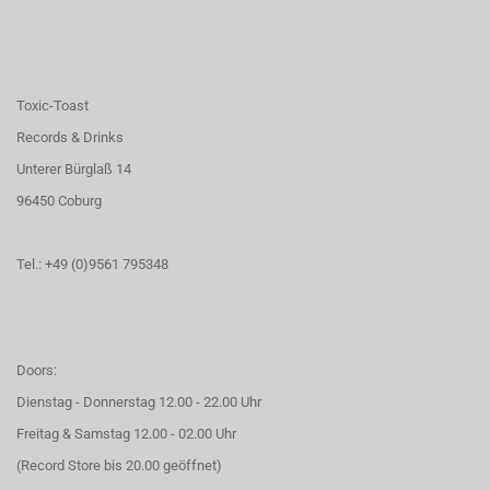
Toxic-Toast
Records & Drinks
Unterer Bürglaß 14
96450 Coburg
Tel.: +49 (0)9561 795348
Doors:
Dienstag - Donnerstag 12.00 - 22.00 Uhr
Freitag & Samstag 12.00 - 02.00 Uhr
(Record Store bis 20.00 geöffnet)