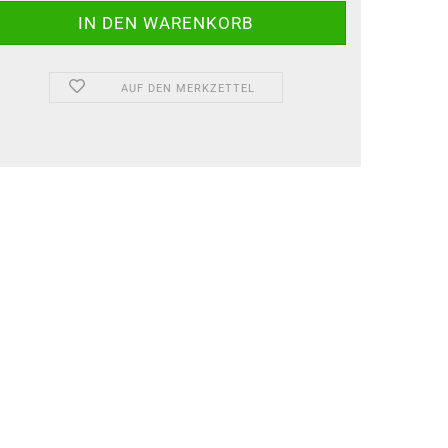
AUF DEN MERKZETTEL