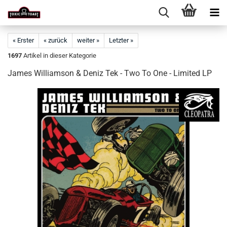
« Erster
« zurück
weiter »
Letzter »
1697
Artikel in dieser Kategorie
James Williamson & Deniz Tek - Two To One - Limited LP