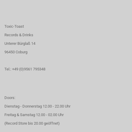
Toxic-Toast
Records & Drinks
Unterer Bürglaß 14
96450 Coburg
Tel.: +49 (0)9561 795348
Doors:
Dienstag - Donnerstag 12.00 - 22.00 Uhr
Freitag & Samstag 12.00 - 02.00 Uhr
(Record Store bis 20.00 geöffnet)