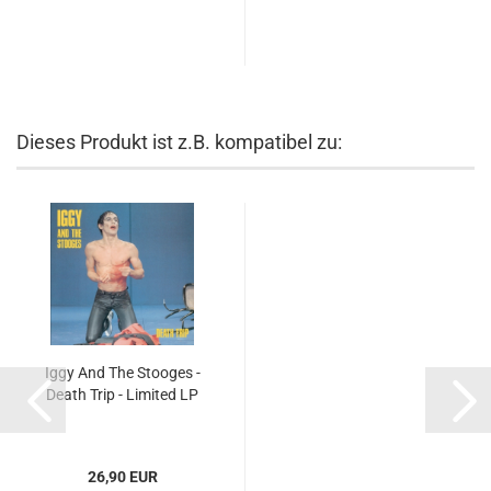
Dieses Produkt ist z.B. kompatibel zu:
Iggy And The Stooges -
Death Trip - Limited LP
26,90 EUR