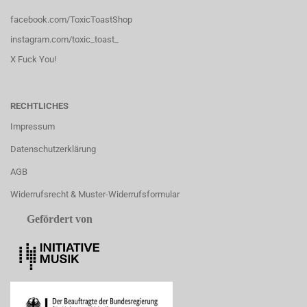
facebook.com/ToxicToastShop
instagram.com/toxic_toast_
X Fuck You!
RECHTLICHES
Impressum
Datenschutzerklärung
AGB
Widerrufsrecht & Muster-Widerrufsformular
Gefördert von