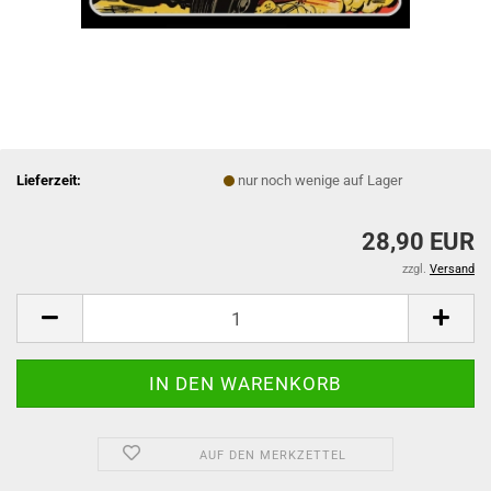
Lieferzeit:
nur noch wenige auf Lager
28,90 EUR
zzgl.
Versand
AUF DEN MERKZETTEL