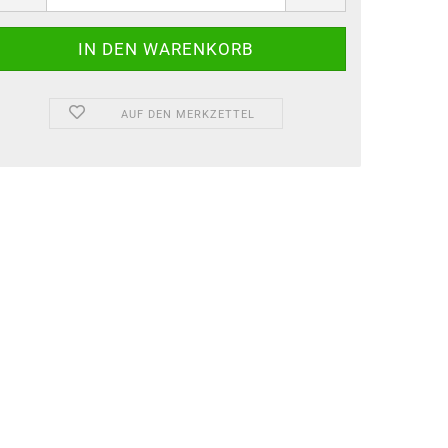
AUF DEN MERKZETTEL