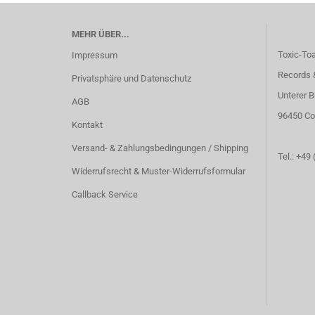
MEHR ÜBER...
Toxic-To
Impressum
Records 
Privatsphäre und Datenschutz
Unterer B
AGB
96450 Co
Kontakt
Versand- & Zahlungsbedingungen / Shipping
Tel.: +49
Widerrufsrecht & Muster-Widerrufsformular
Callback Service