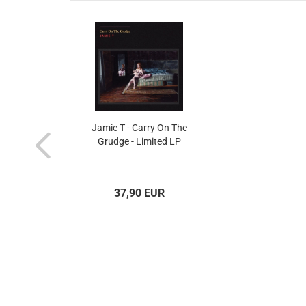
Jamie T - Carry On The
Grudge - Limited LP
37,90 EUR