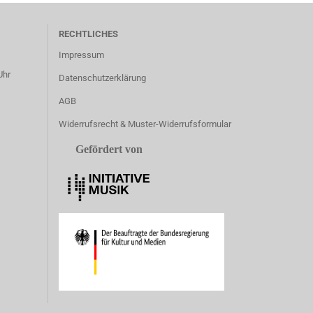
RECHTLICHES
Impressum
Uhr
Datenschutzerklärung
AGB
Widerrufsrecht & Muster-Widerrufsformular
Gefördert von