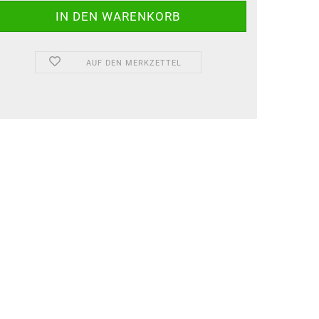
AUF DEN MERKZETTEL