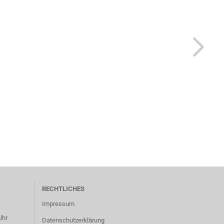
RECHTLICHES
Impressum
Uhr
Datenschutzerklärung