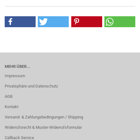
MEHR ÜBER...
Impressum
Privatsphäre und Datenschutz
AGB
Kontakt
Versand- & Zahlungsbedingungen / Shipping
Widerrufsrecht & Muster-Widerrufsformular
Callback Service