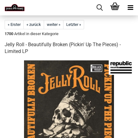
« Erster
« zurück
weiter »
Letzter »
1700
Artikel in dieser Kategorie
Jelly Roll - Beautifully Broken (Pickin' Up The Pieces) -
Limited LP