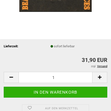
Lieferzeit:
sofort lieferbar
31,90 EUR
zzgl.
Versand
AUF DEN MERKZETTEL