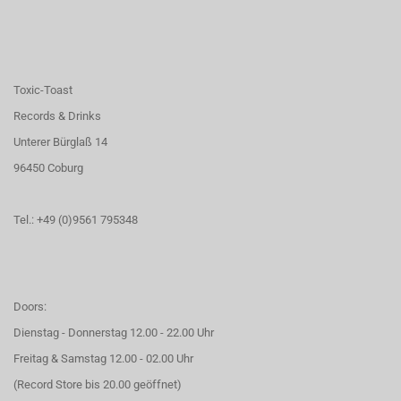
Toxic-Toast
Records & Drinks
Unterer Bürglaß 14
96450 Coburg
Tel.: +49 (0)9561 795348
Doors:
Dienstag - Donnerstag 12.00 - 22.00 Uhr
Freitag & Samstag 12.00 - 02.00 Uhr
(Record Store bis 20.00 geöffnet)