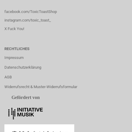
facebook.com/ToxicToastShop
instagram.com/toxic_toast_
X Fuck You!
RECHTLICHES
Impressum
Datenschutzerklärung
AGB
Widerrufsrecht & Muster-Widerrufsformular
Gefördert von