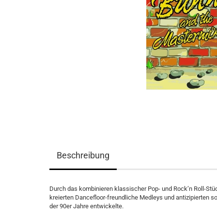
Beschreibung
Durch das kombinieren klassischer Pop- und Rock’n Roll-Stü
kreierten Dancefloor-freundliche Medleys und antizipierten 
der 90er Jahre entwickelte.