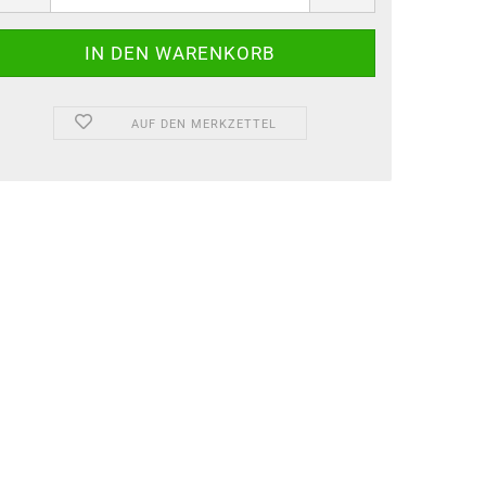
AUF DEN MERKZETTEL