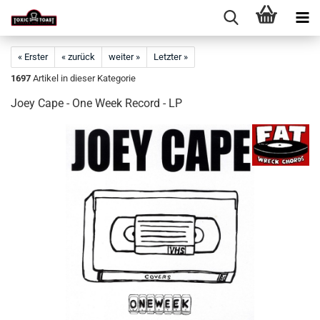
« Erster
« zurück
weiter »
Letzter »
1697
Artikel in dieser Kategorie
Joey Cape - One Week Record - LP