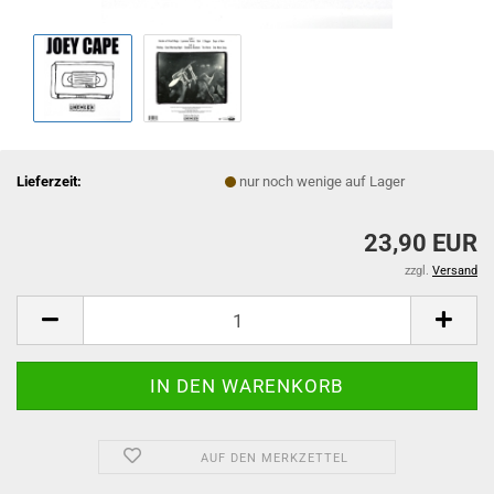
Lieferzeit:
nur noch wenige auf Lager
23,90 EUR
zzgl.
Versand
AUF DEN MERKZETTEL