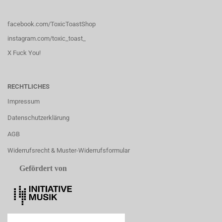
facebook.com/ToxicToastShop
instagram.com/toxic_toast_
X Fuck You!
RECHTLICHES
Impressum
Datenschutzerklärung
AGB
Widerrufsrecht & Muster-Widerrufsformular
Gefördert von