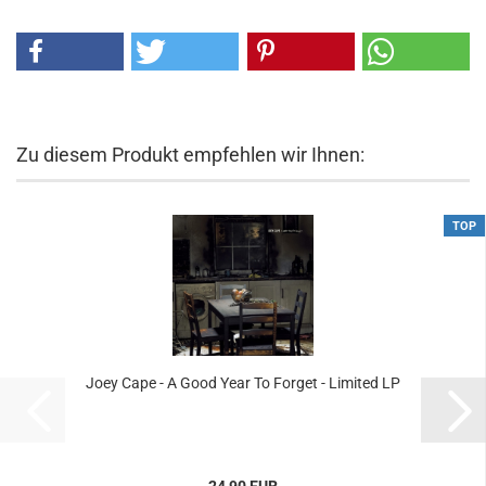
Zu diesem Produkt empfehlen wir Ihnen:
TOP
Joey Cape - A Good Year To Forget - Limited LP