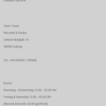
Callback Service
Toxic-Toast
Records & Drinks
Unterer Bürglaß 14
96450 Coburg
Tel.: +49 (0)9561 795348
Doors:
Dienstag - Donnerstag 12.00 - 22.00 Uhr
Freitag & Samstag 12.00 - 02.00 Uhr
(Record Store bis 20.00 geöffnet)