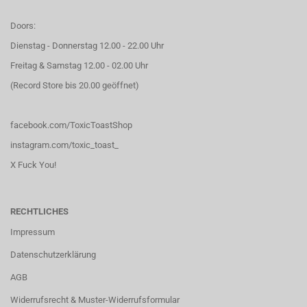
Doors:
Dienstag - Donnerstag 12.00 - 22.00 Uhr
Freitag & Samstag 12.00 - 02.00 Uhr
(Record Store bis 20.00 geöffnet)
facebook.com/ToxicToastShop
instagram.com/toxic_toast_
X Fuck You!
RECHTLICHES
Impressum
Datenschutzerklärung
AGB
Widerrufsrecht & Muster-Widerrufsformular