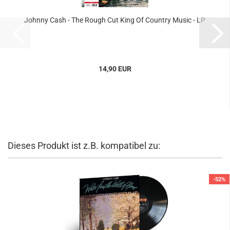
Johnny Cash - The Rough Cut King Of Country Music - LP
14,90 EUR
Dieses Produkt ist z.B. kompatibel zu:
-52%