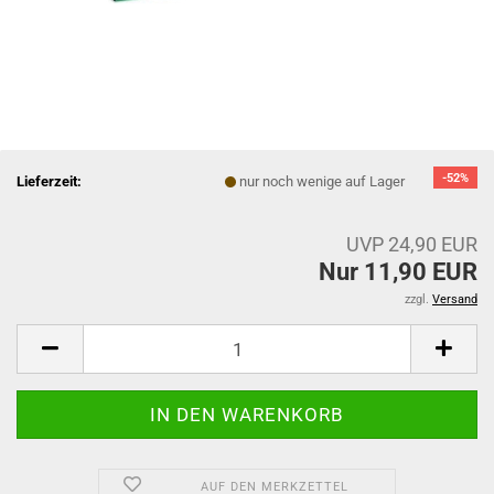
-52%
Lieferzeit:
nur noch wenige auf Lager
UVP 24,90 EUR
Nur 11,90 EUR
zzgl.
Versand
AUF DEN MERKZETTEL