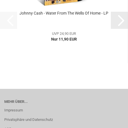
Johnny Cash - Water From The Wells Of Home - LP
UVP 24,90 EUR
Nur 11,90 EUR
MEHR ÜBER...
Impressum
Privatsphäre und Datenschutz