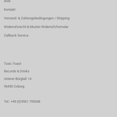
AGB
Kontakt
Versand- & Zahlungsbedingungen / Shipping
Widerrufsrecht & Muster-Widerrufsformular
Callback Service
Toxic-Toast
Records & Drinks
Unterer Bürglaß 14
96450 Coburg
Tel.: +49 (0)9561 795348