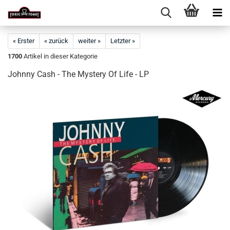
« Erster
« zurück
weiter »
Letzter »
1700
Artikel in dieser Kategorie
Johnny Cash - The Mystery Of Life - LP