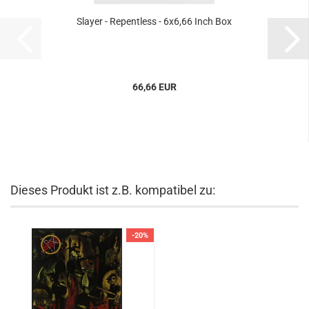
Slayer - Repentless - 6x6,66 Inch Box
66,66 EUR
Dieses Produkt ist z.B. kompatibel zu:
-20%