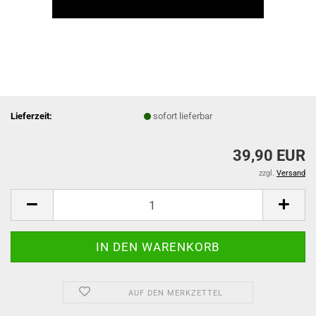
Lieferzeit:
sofort lieferbar
39,90 EUR
zzgl.
Versand
AUF DEN MERKZETTEL