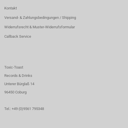
Kontakt
Versand- & Zahlungsbedingungen / Shipping
Widerrufsrecht & Muster-Widerrufsformular
Callback Service
Toxic-Toast
Records & Drinks
Unterer Bürglaß 14
96450 Coburg
Tel.: +49 (0)9561 795348