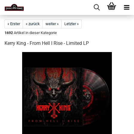
« Erster
« zurück
weiter »
Letzter »
1692
Artikel in dieser Kategorie
Kerry King - From Hell I Rise - Limited LP