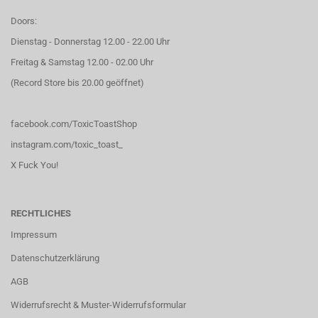
Doors:
Dienstag - Donnerstag 12.00 - 22.00 Uhr
Freitag & Samstag 12.00 - 02.00 Uhr
(Record Store bis 20.00 geöffnet)
facebook.com/ToxicToastShop
instagram.com/toxic_toast_
X Fuck You!
RECHTLICHES
Impressum
Datenschutzerklärung
AGB
Widerrufsrecht & Muster-Widerrufsformular