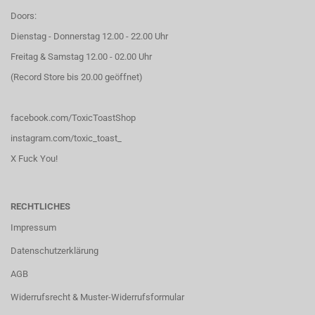
Doors:
Dienstag - Donnerstag 12.00 - 22.00 Uhr
Freitag & Samstag 12.00 - 02.00 Uhr
(Record Store bis 20.00 geöffnet)
facebook.com/ToxicToastShop
instagram.com/toxic_toast_
X Fuck You!
RECHTLICHES
Impressum
Datenschutzerklärung
AGB
Widerrufsrecht & Muster-Widerrufsformular