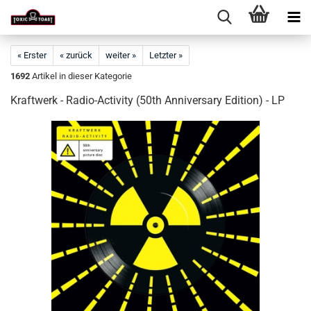
« Erster
« zurück
weiter »
Letzter »
1692
Artikel in dieser Kategorie
Kraftwerk - Radio-Activity (50th Anniversary Edition) - LP