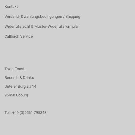
Kontakt
Versand- & Zahlungsbedingungen / Shipping
Widerrufsrecht & Muster-Widerrufsformular
Callback Service
Toxic-Toast
Records & Drinks
Unterer Bürglaß 14
96450 Coburg
Tel.: +49 (0)9561 795348