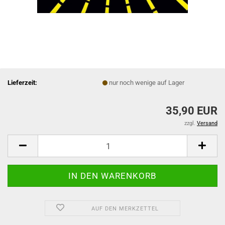
Lieferzeit:
nur noch wenige auf Lager
35,90 EUR
zzgl.
Versand
AUF DEN MERKZETTEL