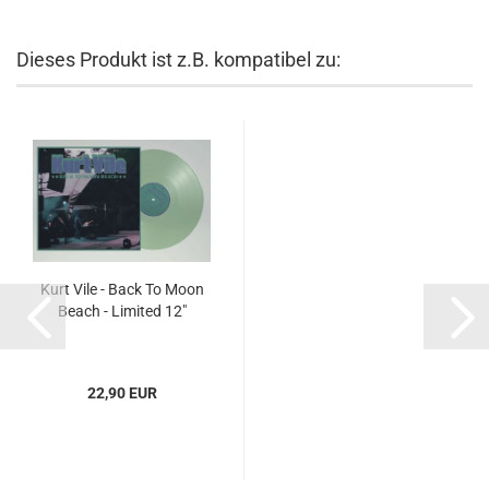
Dieses Produkt ist z.B. kompatibel zu:
Kurt Vile - Back To Moon
Beach - Limited 12"
22,90 EUR