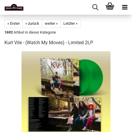
« Erster
« zurück
weiter »
Letzter »
1692
Artikel in dieser Kategorie
Kurt Vile - (Watch My Moves) - Limited 2LP