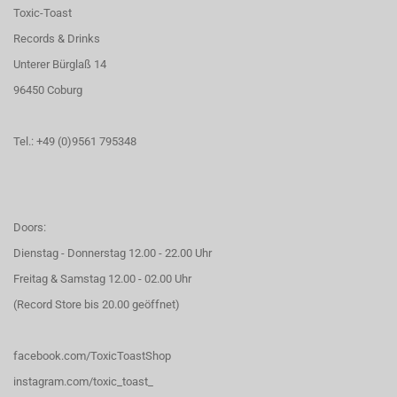
Toxic-Toast
Records & Drinks
Unterer Bürglaß 14
96450 Coburg
Tel.: +49 (0)9561 795348
Doors:
Dienstag - Donnerstag 12.00 - 22.00 Uhr
Freitag & Samstag 12.00 - 02.00 Uhr
(Record Store bis 20.00 geöffnet)
facebook.com/ToxicToastShop
instagram.com/toxic_toast_