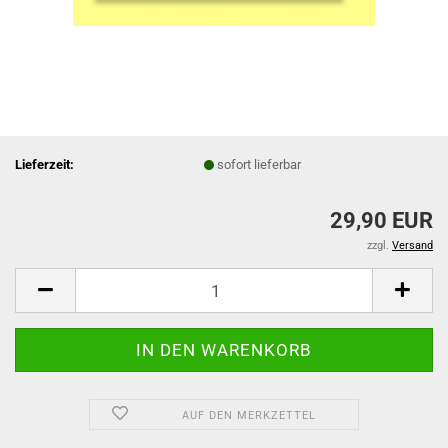
Lieferzeit:
sofort lieferbar
29,90 EUR
zzgl.
Versand
AUF DEN MERKZETTEL