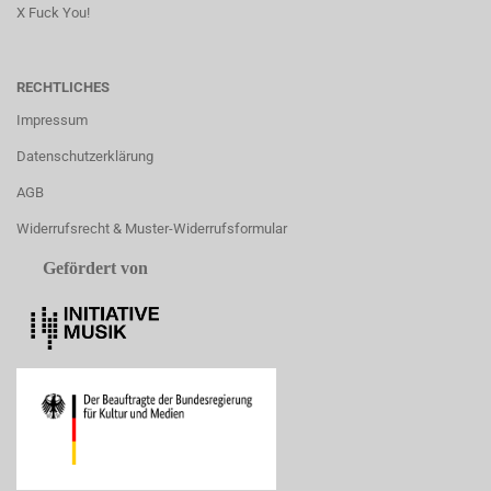
X Fuck You!
RECHTLICHES
Impressum
Datenschutzerklärung
AGB
Widerrufsrecht & Muster-Widerrufsformular
Gefördert von