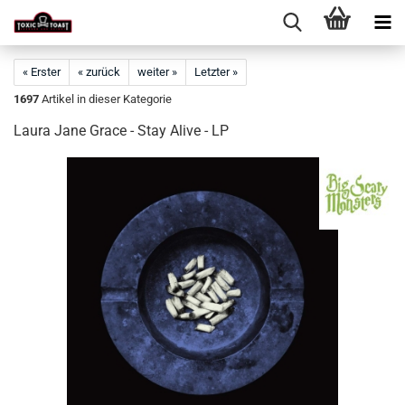
« Erster
« zurück
weiter »
Letzter »
1697
Artikel in dieser Kategorie
Laura Jane Grace - Stay Alive - LP