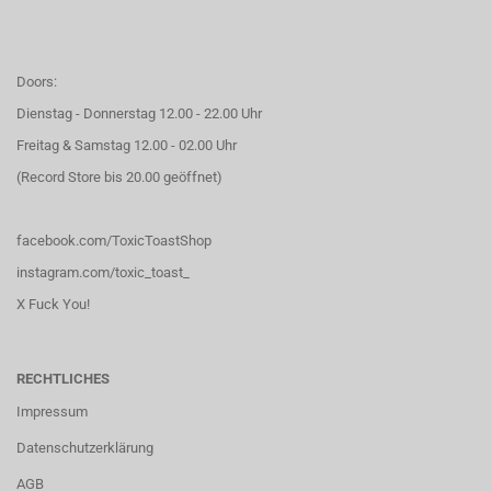
Doors:
Dienstag - Donnerstag 12.00 - 22.00 Uhr
Freitag & Samstag 12.00 - 02.00 Uhr
(Record Store bis 20.00 geöffnet)
facebook.com/ToxicToastShop
instagram.com/toxic_toast_
X Fuck You!
RECHTLICHES
Impressum
Datenschutzerklärung
AGB