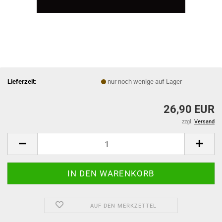
Lieferzeit:
nur noch wenige auf Lager
26,90 EUR
zzgl.
Versand
AUF DEN MERKZETTEL