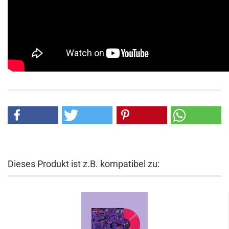
Dieses Produkt ist z.B. kompatibel zu: