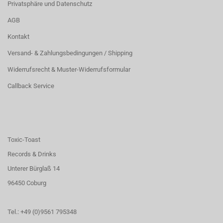
Privatsphäre und Datenschutz
AGB
Kontakt
Versand- & Zahlungsbedingungen / Shipping
Widerrufsrecht & Muster-Widerrufsformular
Callback Service
Toxic-Toast
Records & Drinks
Unterer Bürglaß 14
96450 Coburg
Tel.: +49 (0)9561 795348