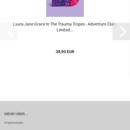
Laura Jane Grace In The Trauma Tropes - Adventure Club -
Limited...
38,90 EUR
MEHR ÜBER...
Impressum