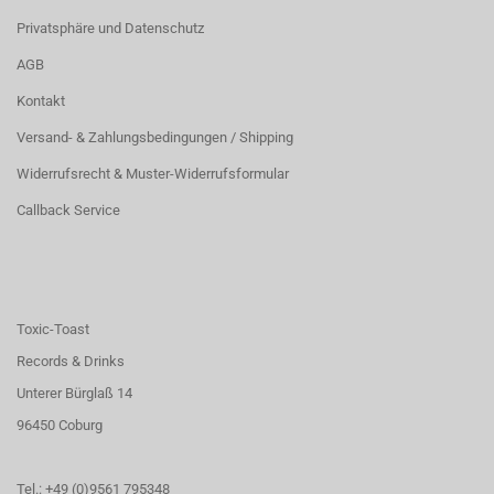
Privatsphäre und Datenschutz
AGB
Kontakt
Versand- & Zahlungsbedingungen / Shipping
Widerrufsrecht & Muster-Widerrufsformular
Callback Service
Toxic-Toast
Records & Drinks
Unterer Bürglaß 14
96450 Coburg
Tel.: +49 (0)9561 795348