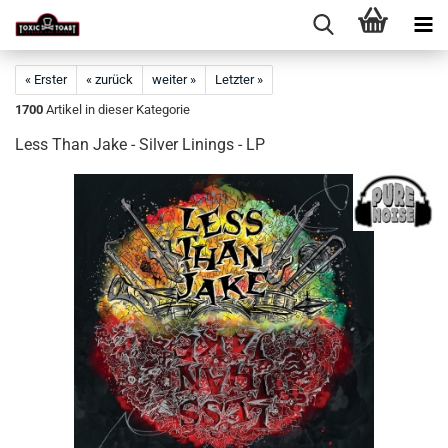
« Erster
« zurück
weiter »
Letzter »
1700
Artikel in dieser Kategorie
Less Than Jake - Silver Linings - LP