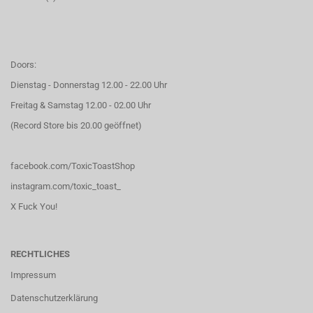
Doors:
Dienstag - Donnerstag 12.00 - 22.00 Uhr
Freitag & Samstag 12.00 - 02.00 Uhr
(Record Store bis 20.00 geöffnet)
facebook.com/ToxicToastShop
instagram.com/toxic_toast_
X Fuck You!
RECHTLICHES
Impressum
Datenschutzerklärung