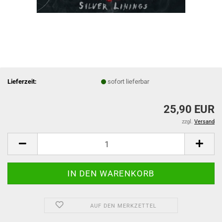
Lieferzeit:
sofort lieferbar
25,90 EUR
zzgl.
Versand
AUF DEN MERKZETTEL