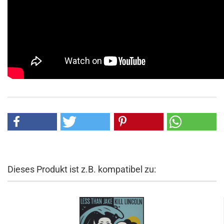
Dieses Produkt ist z.B. kompatibel zu: