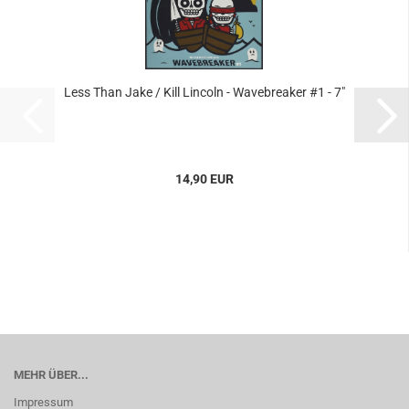
Less Than Jake / Kill Lincoln - Wavebreaker #1 - 7"
14,90 EUR
MEHR ÜBER...
Impressum