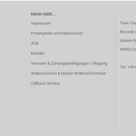
MEHR ÜBER...
Toxic-To
Impressum
Records 
Privatsphäre und Datenschutz
Unterer B
AGB
96450 Co
Kontakt
Versand- & Zahlungsbedingungen / Shipping
Tel.: +49
Widerrufsrecht & Muster-Widerrufsformular
Callback Service