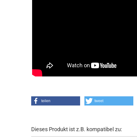
teilen
tweet
Dieses Produkt ist z.B. kompatibel zu: