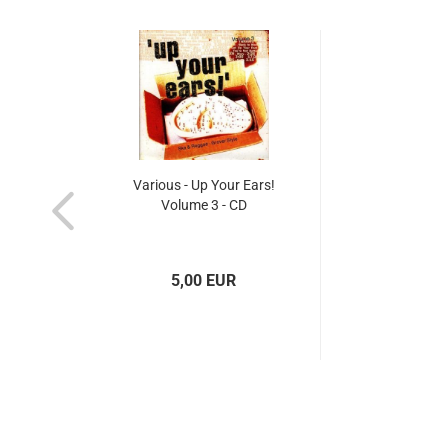
Various - Up Your Ears!
Volume 3 - CD
5,00 EUR