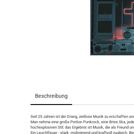
Beschreibung
Seit 25 Jahren ist der Drang, zeitlose Musik zu erschaffen 
Man nehme eine große Portion Punkrock, eine Brise Ska, jed
hochexplosiven Stil: das Ergebnis ist Musik, die als Freund 
Ein Leuchtfeuer - stark, motivierend und kraftvoll zugleich.