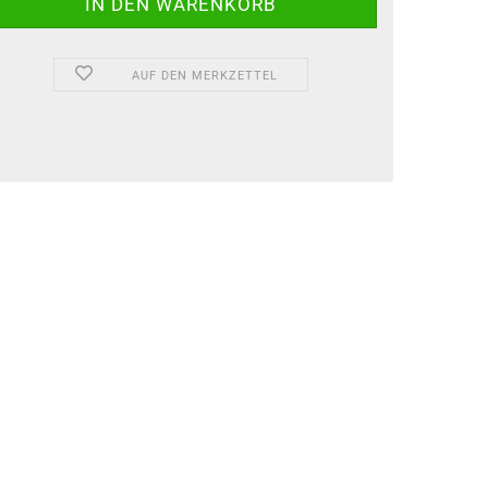
AUF DEN MERKZETTEL