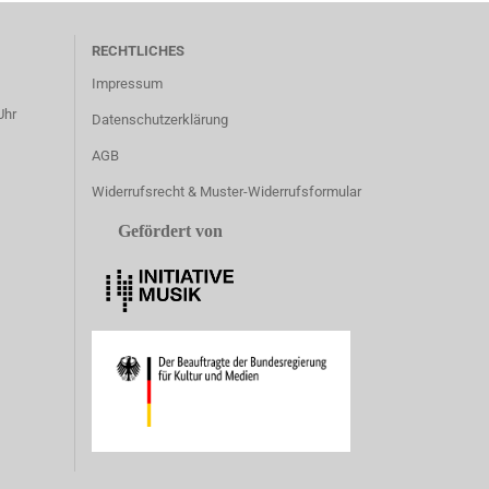
RECHTLICHES
Impressum
Uhr
Datenschutzerklärung
AGB
Widerrufsrecht & Muster-Widerrufsformular
Gefördert von