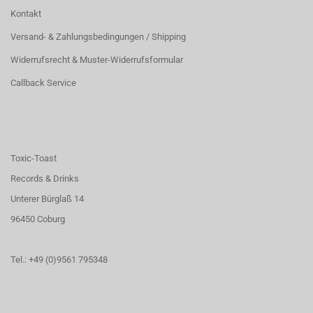
Kontakt
Versand- & Zahlungsbedingungen / Shipping
Widerrufsrecht & Muster-Widerrufsformular
Callback Service
Toxic-Toast
Records & Drinks
Unterer Bürglaß 14
96450 Coburg
Tel.: +49 (0)9561 795348