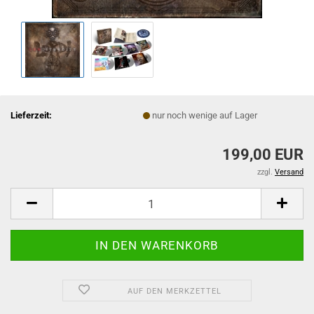
Lieferzeit:
nur noch wenige auf Lager
199,00 EUR
zzgl.
Versand
AUF DEN MERKZETTEL