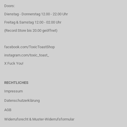
Doors:
Dienstag - Donnerstag 12.00 - 22.00 Uhr
Freitag & Samstag 12.00 - 02.00 Uhr
(Record Store bis 20.00 geöffnet)
facebook.com/ToxicToastShop
instagram.com/toxic_toast_
X Fuck You!
RECHTLICHES
Impressum
Datenschutzerklärung
AGB
Widerrufsrecht & Muster-Widerrufsformular