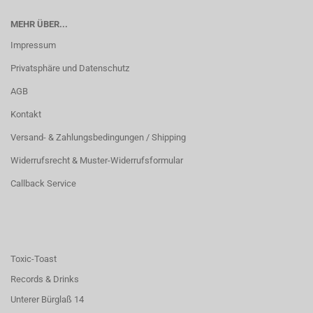
MEHR ÜBER...
Impressum
Privatsphäre und Datenschutz
AGB
Kontakt
Versand- & Zahlungsbedingungen / Shipping
Widerrufsrecht & Muster-Widerrufsformular
Callback Service
Toxic-Toast
Records & Drinks
Unterer Bürglaß 14