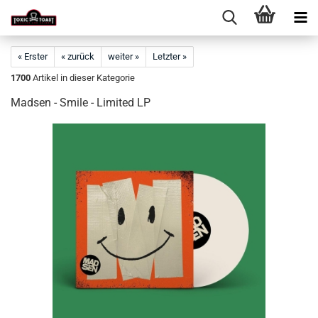
« Erster
« zurück
weiter »
Letzter »
1700
Artikel in dieser Kategorie
Madsen - Smile - Limited LP