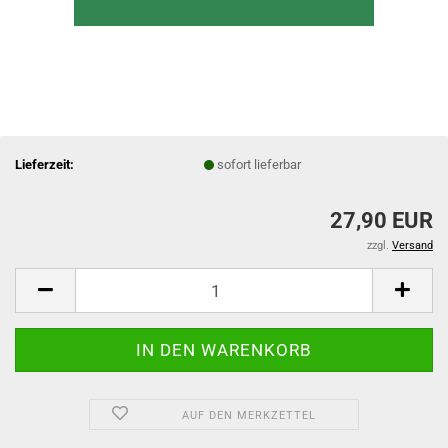
Lieferzeit:
sofort lieferbar
27,90 EUR
zzgl.
Versand
AUF DEN MERKZETTEL