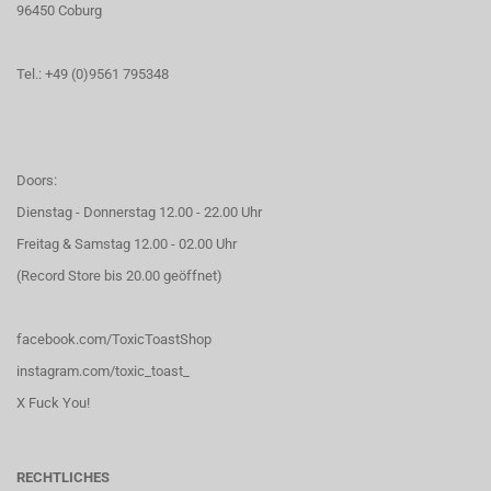
96450 Coburg
Tel.: +49 (0)9561 795348
Doors:
Dienstag - Donnerstag 12.00 - 22.00 Uhr
Freitag & Samstag 12.00 - 02.00 Uhr
(Record Store bis 20.00 geöffnet)
facebook.com/ToxicToastShop
instagram.com/toxic_toast_
X Fuck You!
RECHTLICHES