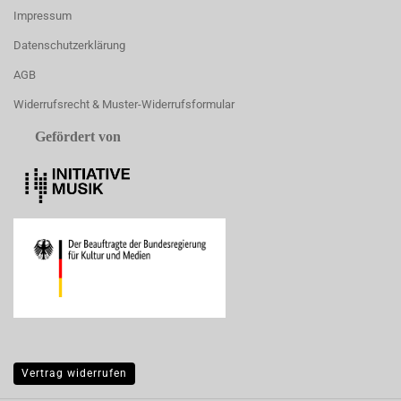
Impressum
Datenschutzerklärung
AGB
Widerrufsrecht & Muster-Widerrufsformular
Gefördert von
Vertrag widerrufen