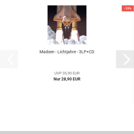
-19%
Madsen - Lichtjahre - 3LP+CD
UVP 35,90 EUR
Nur 28,90 EUR