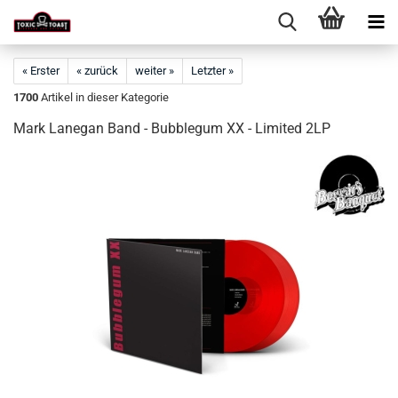
« Erster
« zurück
weiter »
Letzter »
1700
Artikel in dieser Kategorie
Mark Lanegan Band - Bubblegum XX - Limited 2LP