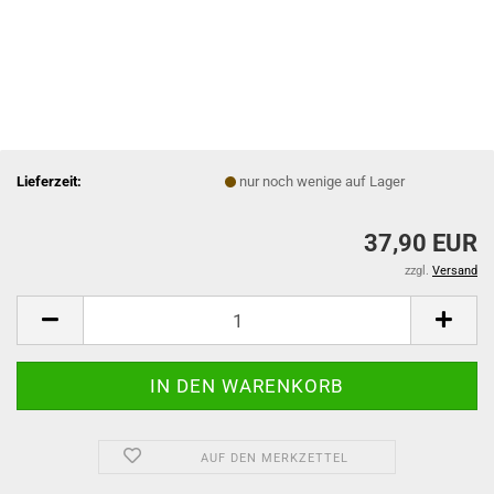
Lieferzeit:
nur noch wenige auf Lager
37,90 EUR
zzgl.
Versand
AUF DEN MERKZETTEL