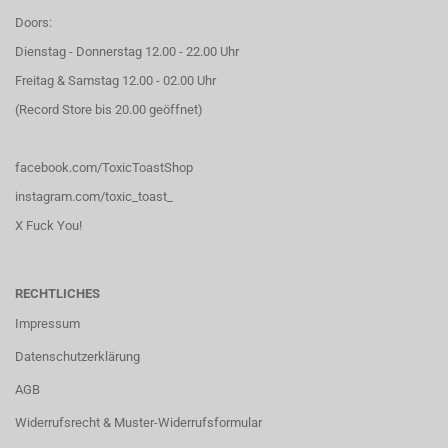
Doors:
Dienstag - Donnerstag 12.00 - 22.00 Uhr
Freitag & Samstag 12.00 - 02.00 Uhr
(Record Store bis 20.00 geöffnet)
facebook.com/ToxicToastShop
instagram.com/toxic_toast_
X Fuck You!
RECHTLICHES
Impressum
Datenschutzerklärung
AGB
Widerrufsrecht & Muster-Widerrufsformular