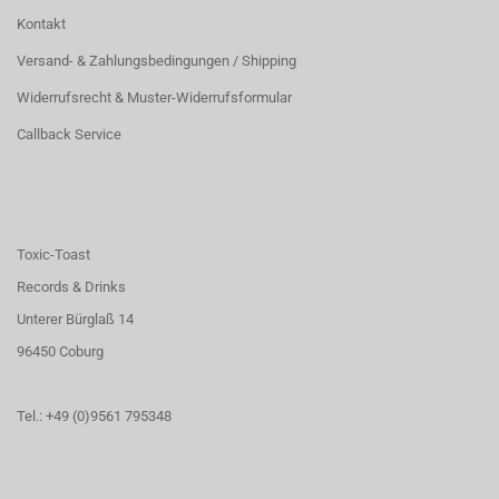
Kontakt
Versand- & Zahlungsbedingungen / Shipping
Widerrufsrecht & Muster-Widerrufsformular
Callback Service
Toxic-Toast
Records & Drinks
Unterer Bürglaß 14
96450 Coburg
Tel.: +49 (0)9561 795348