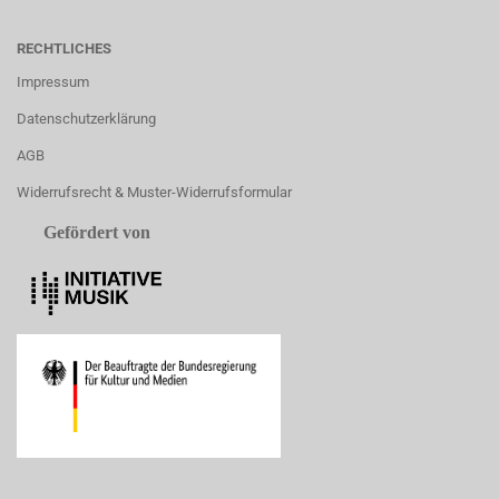
RECHTLICHES
Impressum
Datenschutzerklärung
AGB
Widerrufsrecht & Muster-Widerrufsformular
Gefördert von