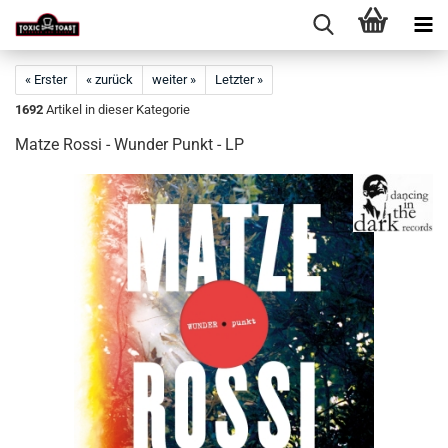
« Erster
« zurück
weiter »
Letzter »
1692
Artikel in dieser Kategorie
Matze Rossi - Wunder Punkt - LP