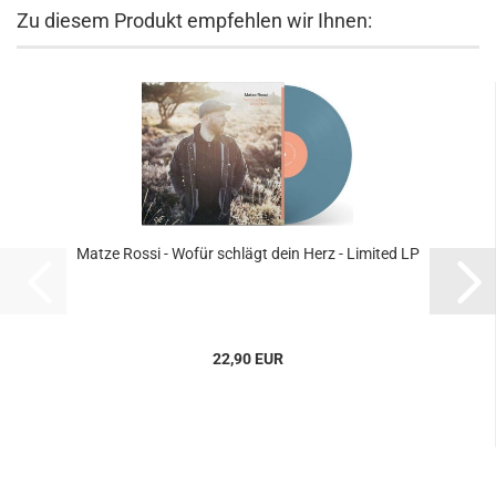
Zu diesem Produkt empfehlen wir Ihnen:
Matze Rossi - Wofür schlägt dein Herz - Limited LP
22,90 EUR