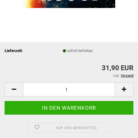
Lieferzeit:
sofort lieferbar
31,90 EUR
zzgl.
Versand
AUF DEN MERKZETTEL