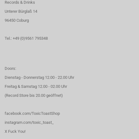
Records & Drinks
Unterer Bürglaß 14
96450 Coburg
Tel.: +49 (0)9561 795348
Doors:
Dienstag - Donnerstag 12.00 - 22.00 Uhr
Freitag & Samstag 12.00 - 02.00 Uhr
(Record Store bis 20.00 geöffnet)
facebook.com/ToxicToastShop
instagram.com/toxic_toast_
X Fuck You!