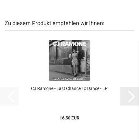
Zu diesem Produkt empfehlen wir Ihnen:
CJ Ramone - Last Chance To Dance - LP
16,50 EUR