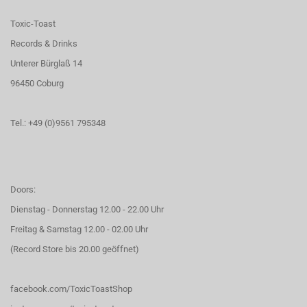
Toxic-Toast
Records & Drinks
Unterer Bürglaß 14
96450 Coburg
Tel.: +49 (0)9561 795348
Doors:
Dienstag - Donnerstag 12.00 - 22.00 Uhr
Freitag & Samstag 12.00 - 02.00 Uhr
(Record Store bis 20.00 geöffnet)
facebook.com/ToxicToastShop