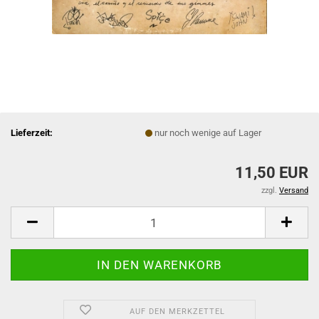
Lieferzeit:
nur noch wenige auf Lager
11,50 EUR
zzgl.
Versand
AUF DEN MERKZETTEL