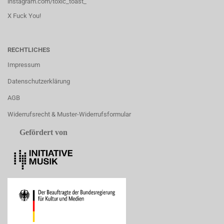
instagram.com/toxic_toast_
X Fuck You!
RECHTLICHES
Impressum
Datenschutzerklärung
AGB
Widerrufsrecht & Muster-Widerrufsformular
Gefördert von