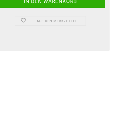
AUF DEN MERKZETTEL