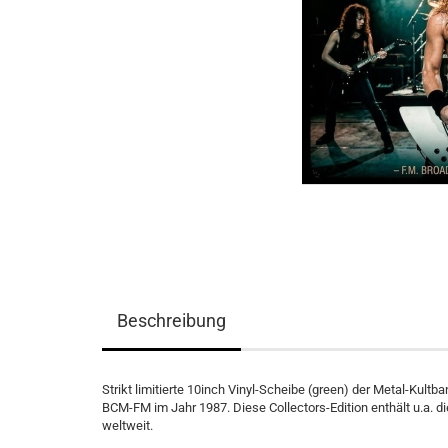
Beschreibung
Strikt limitierte 10inch Vinyl-Scheibe (green) der Metal-Ku
BCM-FM im Jahr 1987. Diese Collectors-Edition enthält u.a. 
weltweit.