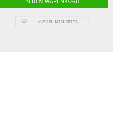
AUF DEN MERKZETTEL