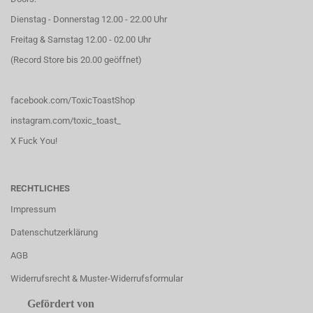
Dienstag - Donnerstag 12.00 - 22.00 Uhr
Freitag & Samstag 12.00 - 02.00 Uhr
(Record Store bis 20.00 geöffnet)
facebook.com/ToxicToastShop
instagram.com/toxic_toast_
X Fuck You!
RECHTLICHES
Impressum
Datenschutzerklärung
AGB
Widerrufsrecht & Muster-Widerrufsformular
Gefördert von