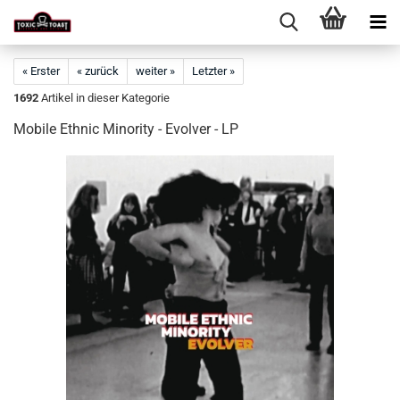
« Erster
« zurück
weiter »
Letzter »
1692
Artikel in dieser Kategorie
Mobile Ethnic Minority - Evolver - LP