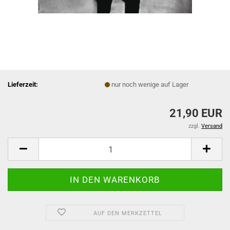
Lieferzeit:
nur noch wenige auf Lager
21,90 EUR
zzgl.
Versand
AUF DEN MERKZETTEL