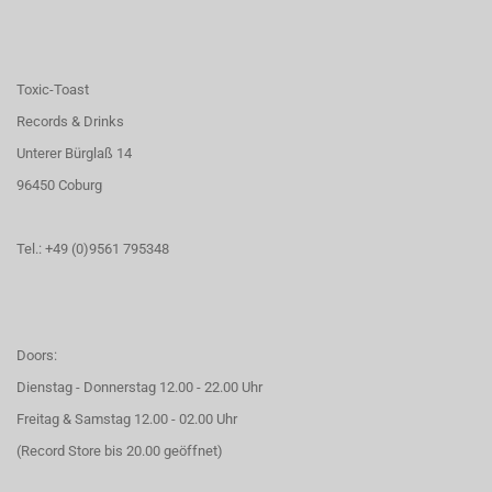
Toxic-Toast
Records & Drinks
Unterer Bürglaß 14
96450 Coburg
Tel.: +49 (0)9561 795348
Doors:
Dienstag - Donnerstag 12.00 - 22.00 Uhr
Freitag & Samstag 12.00 - 02.00 Uhr
(Record Store bis 20.00 geöffnet)