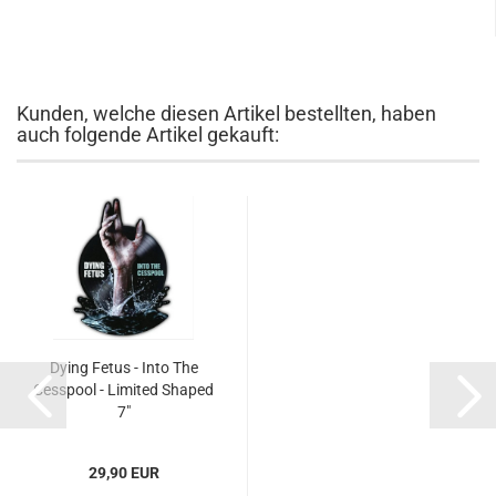
Kunden, welche diesen Artikel bestellten, haben
auch folgende Artikel gekauft:
Dying Fetus - Into The
Cesspool - Limited Shaped
7"
29,90 EUR