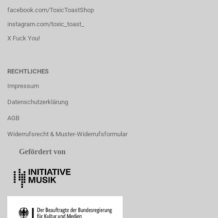
facebook.com/ToxicToastShop
instagram.com/toxic_toast_
X Fuck You!
RECHTLICHES
Impressum
Datenschutzerklärung
AGB
Widerrufsrecht & Muster-Widerrufsformular
Gefördert von