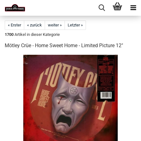
« Erster
« zurück
weiter »
Letzter »
1700
Artikel in dieser Kategorie
Mötley Crüe - Home Sweet Home - Limited Picture 12"