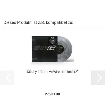
Dieses Produkt ist z.B. kompatibel zu:
Mötley Crüe - Live Wire - Limited 12"
27,90 EUR