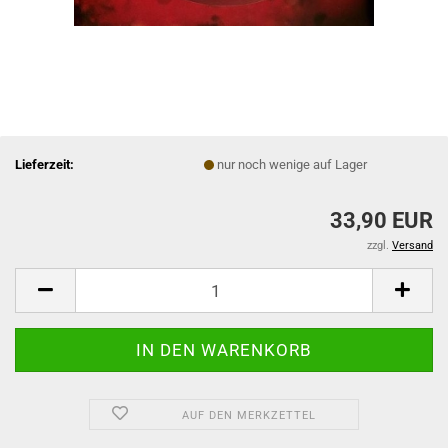
Lieferzeit:
nur noch wenige auf Lager
33,90 EUR
zzgl.
Versand
AUF DEN MERKZETTEL