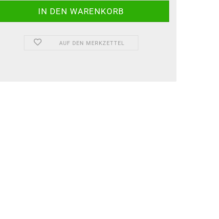
AUF DEN MERKZETTEL