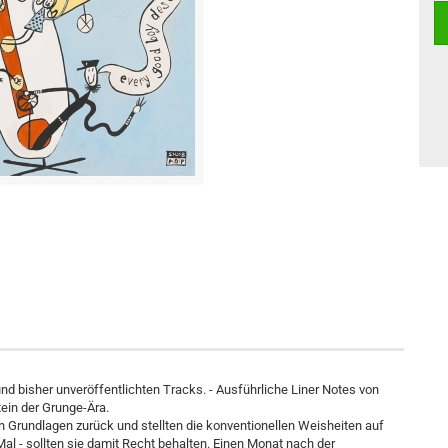
d bisher unveröffentlichten Tracks. - Ausführliche Liner Notes von
tein der Grunge-Ära.
Grundlagen zurück und stellten die konventionellen Weisheiten auf
Mal - sollten sie damit Recht behalten. Einen Monat nach der