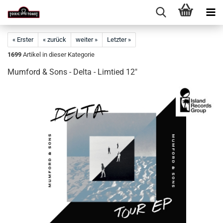
« Erster
« zurück
weiter »
Letzter »
1699
Artikel in dieser Kategorie
Mumford & Sons - Delta - Limtied 12"