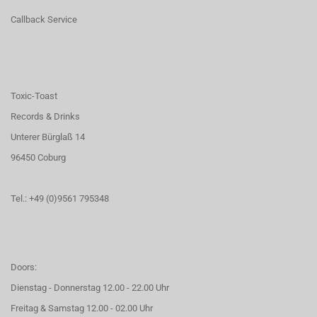
Callback Service
Toxic-Toast
Records & Drinks
Unterer Bürglaß 14
96450 Coburg
Tel.: +49 (0)9561 795348
Doors:
Dienstag - Donnerstag 12.00 - 22.00 Uhr
Freitag & Samstag 12.00 - 02.00 Uhr