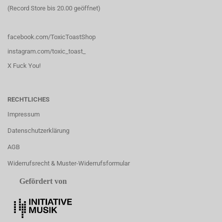
(Record Store bis 20.00 geöffnet)
facebook.com/ToxicToastShop
instagram.com/toxic_toast_
X Fuck You!
RECHTLICHES
Impressum
Datenschutzerklärung
AGB
Widerrufsrecht & Muster-Widerrufsformular
Gefördert von