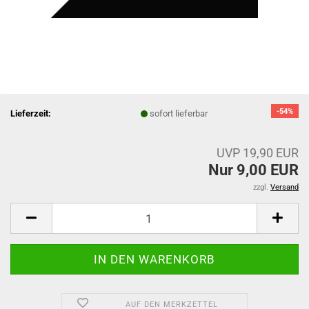
-54%
Lieferzeit:
sofort lieferbar
UVP 19,90 EUR
Nur 9,00 EUR
zzgl.
Versand
AUF DEN MERKZETTEL