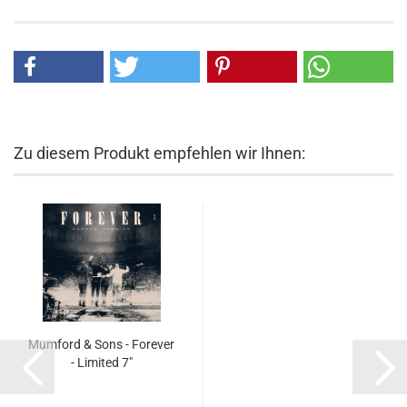
Zu diesem Produkt empfehlen wir Ihnen:
Mumford & Sons - Forever
- Limited 7"