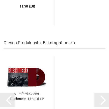
11,50 EUR
Dieses Produkt ist z.B. kompatibel zu:
Mumford & Sons -
Rushmere - Limited LP