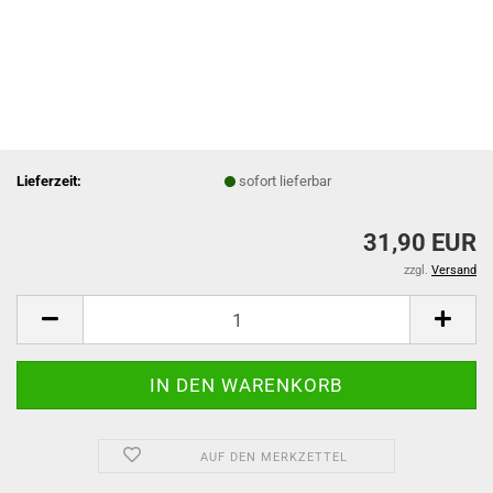
Lieferzeit:
sofort lieferbar
31,90 EUR
zzgl.
Versand
AUF DEN MERKZETTEL