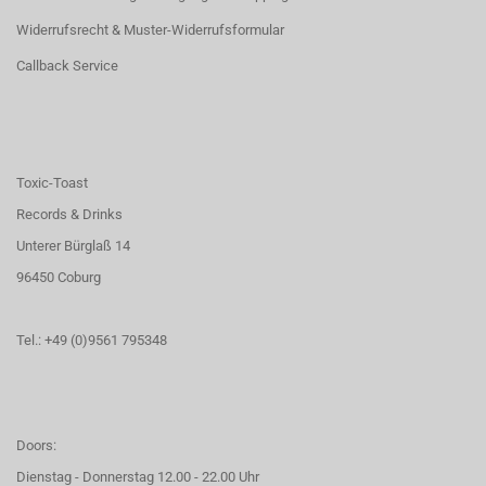
Widerrufsrecht & Muster-Widerrufsformular
Callback Service
Toxic-Toast
Records & Drinks
Unterer Bürglaß 14
96450 Coburg
Tel.: +49 (0)9561 795348
Doors:
Dienstag - Donnerstag 12.00 - 22.00 Uhr