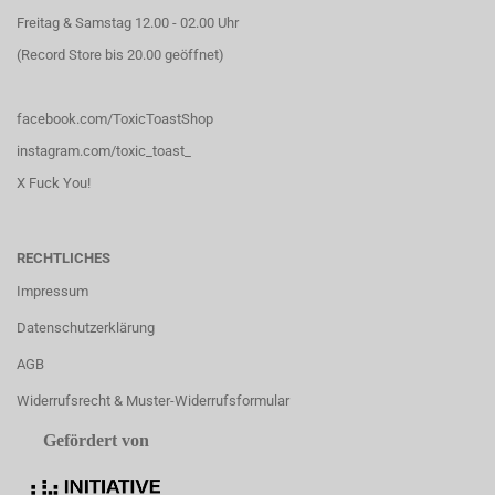
Freitag & Samstag 12.00 - 02.00 Uhr
(Record Store bis 20.00 geöffnet)
facebook.com/ToxicToastShop
instagram.com/toxic_toast_
X Fuck You!
RECHTLICHES
Impressum
Datenschutzerklärung
AGB
Widerrufsrecht & Muster-Widerrufsformular
Gefördert von