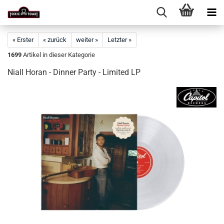
« Erster
« zurück
weiter »
Letzter »
1699
Artikel in dieser Kategorie
Niall Horan - Dinner Party - Limited LP