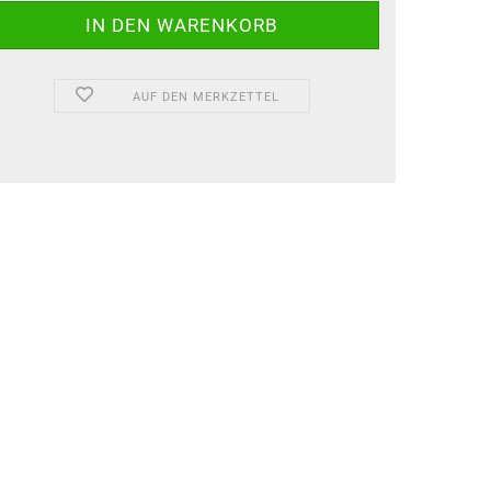
AUF DEN MERKZETTEL