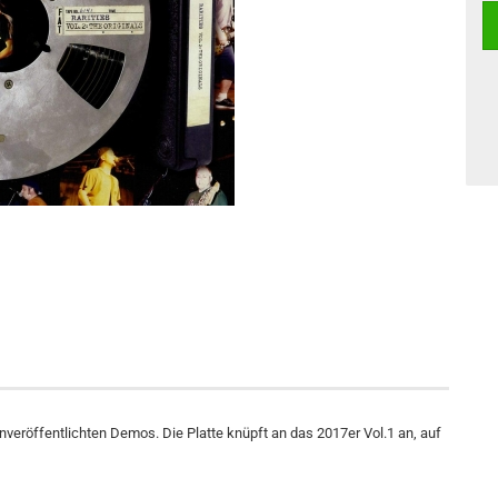
eröffentlichten Demos. Die Platte knüpft an das 2017er Vol.1 an, auf