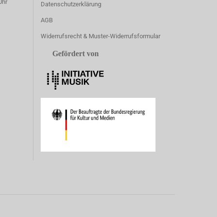
Uhr
Datenschutzerklärung
AGB
Widerrufsrecht & Muster-Widerrufsformular
Gefördert von