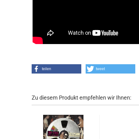
teilen
tweet
Zu diesem Produkt empfehlen wir Ihnen: