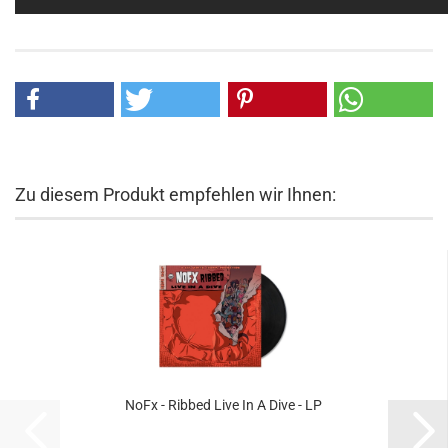
Zu diesem Produkt empfehlen wir Ihnen:
NoFx - Ribbed Live In A Dive - LP