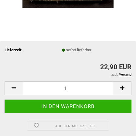
Lieferzeit:
sofort lieferbar
22,90 EUR
zzgl.
Versand
AUF DEN MERKZETTEL