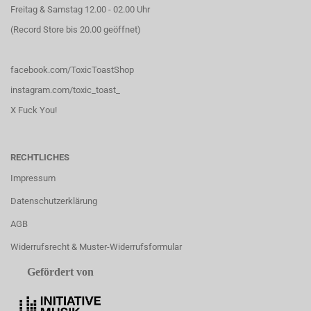
Freitag & Samstag 12.00 - 02.00 Uhr
(Record Store bis 20.00 geöffnet)
facebook.com/ToxicToastShop
instagram.com/toxic_toast_
X Fuck You!
RECHTLICHES
Impressum
Datenschutzerklärung
AGB
Widerrufsrecht & Muster-Widerrufsformular
Gefördert von