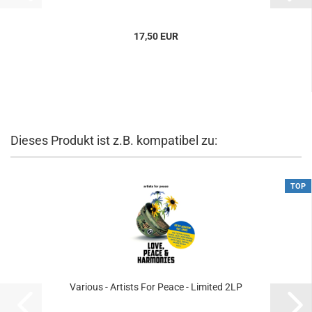
17,50 EUR
Dieses Produkt ist z.B. kompatibel zu:
TOP
Various - Artists For Peace - Limited 2LP