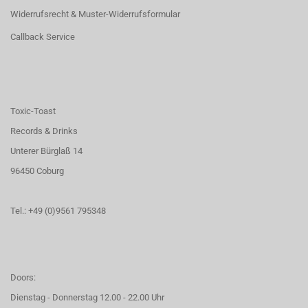
Widerrufsrecht & Muster-Widerrufsformular
Callback Service
Toxic-Toast
Records & Drinks
Unterer Bürglaß 14
96450 Coburg
Tel.: +49 (0)9561 795348
Doors:
Dienstag - Donnerstag 12.00 - 22.00 Uhr