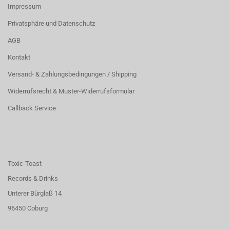
Impressum
Privatsphäre und Datenschutz
AGB
Kontakt
Versand- & Zahlungsbedingungen / Shipping
Widerrufsrecht & Muster-Widerrufsformular
Callback Service
Toxic-Toast
Records & Drinks
Unterer Bürglaß 14
96450 Coburg