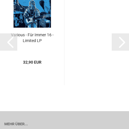
Various - Für Immer 16 -
Limited LP
32,90 EUR
MEHR ÜBER...