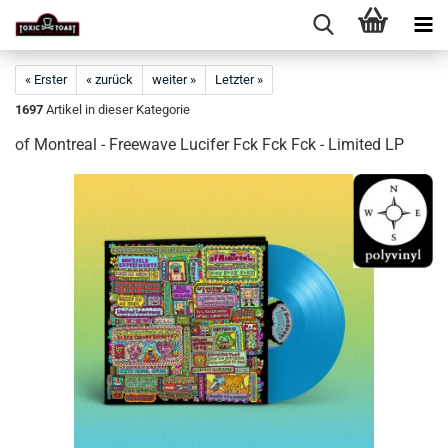
« Erster
« zurück
weiter »
Letzter »
1697
Artikel in dieser Kategorie
of Montreal - Freewave Lucifer Fck Fck Fck - Limited LP