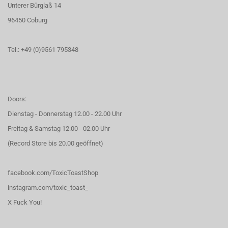
Unterer Bürglaß 14
96450 Coburg
Tel.: +49 (0)9561 795348
Doors:
Dienstag - Donnerstag 12.00 - 22.00 Uhr
Freitag & Samstag 12.00 - 02.00 Uhr
(Record Store bis 20.00 geöffnet)
facebook.com/ToxicToastShop
instagram.com/toxic_toast_
X Fuck You!