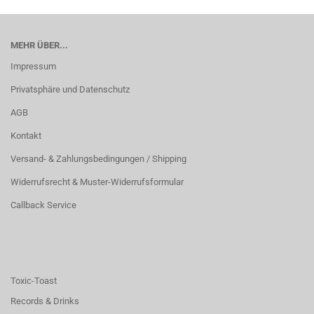
MEHR ÜBER...
Impressum
Privatsphäre und Datenschutz
AGB
Kontakt
Versand- & Zahlungsbedingungen / Shipping
Widerrufsrecht & Muster-Widerrufsformular
Callback Service
Toxic-Toast
Records & Drinks