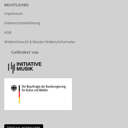
RECHTLICHES
Impressum
Datenschutzerklärung
AGB
Widerrufsrecht & Muster-Widerrufsformular
Gefördert von
Vertrag widerrufen