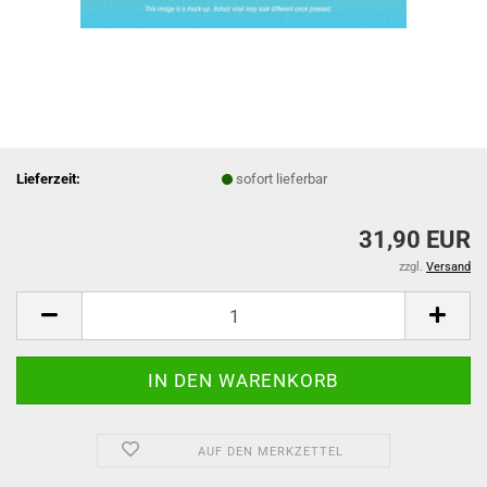
Lieferzeit:
sofort lieferbar
31,90 EUR
zzgl.
Versand
AUF DEN MERKZETTEL