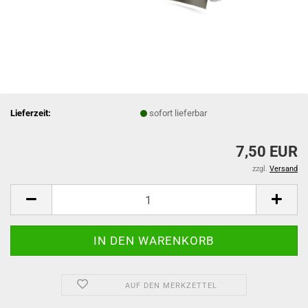
Lieferzeit:
sofort lieferbar
7,50 EUR
zzgl.
Versand
AUF DEN MERKZETTEL