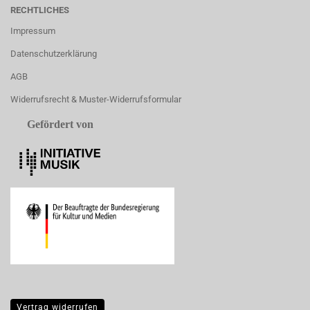
RECHTLICHES
Impressum
Datenschutzerklärung
AGB
Widerrufsrecht & Muster-Widerrufsformular
Gefördert von
Vertrag widerrufen