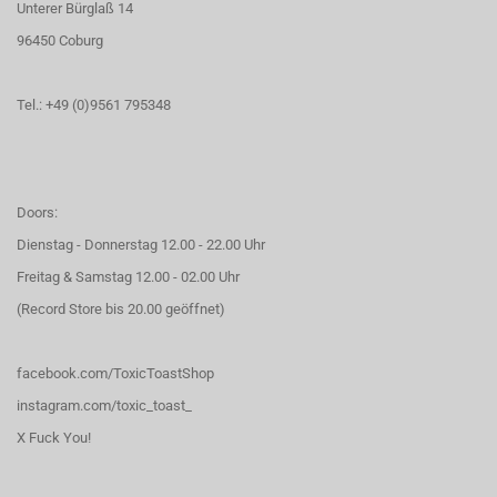
Unterer Bürglaß 14
96450 Coburg
Tel.: +49 (0)9561 795348
Doors:
Dienstag - Donnerstag 12.00 - 22.00 Uhr
Freitag & Samstag 12.00 - 02.00 Uhr
(Record Store bis 20.00 geöffnet)
facebook.com/ToxicToastShop
instagram.com/toxic_toast_
X Fuck You!