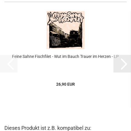
Feine Sahne Fischfilet - Wut im Bauch Trauer im Herzen - LP
26,90 EUR
Dieses Produkt ist z.B. kompatibel zu: