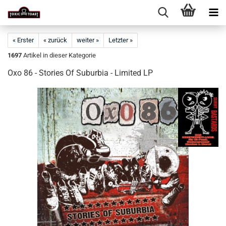
« Erster
« zurück
weiter »
Letzter »
1697
Artikel in dieser Kategorie
Oxo 86 - Stories Of Suburbia - Limited LP