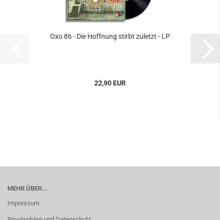
Oxo 86 - Die Hoffnung stirbt zuletzt - LP
22,90 EUR
MEHR ÜBER...
Impressum
Privatsphäre und Datenschutz