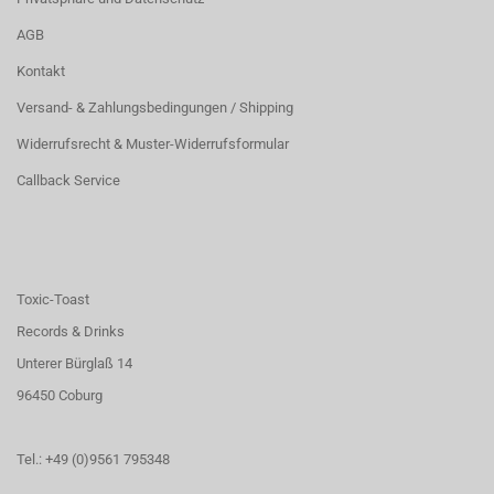
AGB
Kontakt
Versand- & Zahlungsbedingungen / Shipping
Widerrufsrecht & Muster-Widerrufsformular
Callback Service
Toxic-Toast
Records & Drinks
Unterer Bürglaß 14
96450 Coburg
Tel.: +49 (0)9561 795348