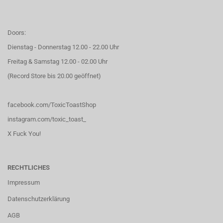
Doors:
Dienstag - Donnerstag 12.00 - 22.00 Uhr
Freitag & Samstag 12.00 - 02.00 Uhr
(Record Store bis 20.00 geöffnet)
facebook.com/ToxicToastShop
instagram.com/toxic_toast_
X Fuck You!
RECHTLICHES
Impressum
Datenschutzerklärung
AGB