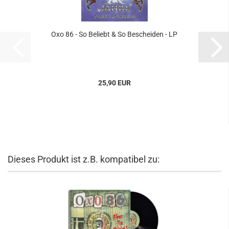
Oxo 86 - So Beliebt & So Bescheiden - LP
25,90 EUR
Dieses Produkt ist z.B. kompatibel zu: