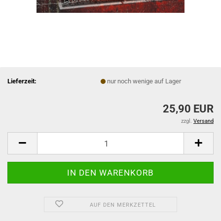
Lieferzeit:
nur noch wenige auf Lager
25,90 EUR
zzgl.
Versand
AUF DEN MERKZETTEL