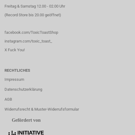
Freitag & Samstag 12.00 - 02.00 Uhr
(Record Store bis 20.00 geöffnet)
facebook.com/ToxicToastShop
instagram.com/toxic_toast_
X Fuck You!
RECHTLICHES
Impressum
Datenschutzerklärung
AGB
Widerrufsrecht & Muster-Widerrufsformular
Gefördert von