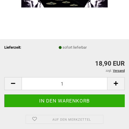
Lieferzeit:
sofort lieferbar
18,90 EUR
zzgl.
Versand
AUF DEN MERKZETTEL