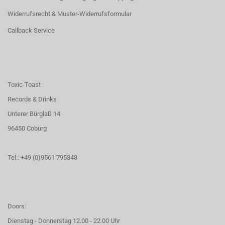
Widerrufsrecht & Muster-Widerrufsformular
Callback Service
Toxic-Toast
Records & Drinks
Unterer Bürglaß 14
96450 Coburg
Tel.: +49 (0)9561 795348
Doors:
Dienstag - Donnerstag 12.00 - 22.00 Uhr