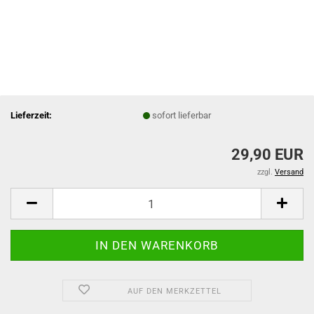
Lieferzeit:
sofort lieferbar
29,90 EUR
zzgl.
Versand
AUF DEN MERKZETTEL