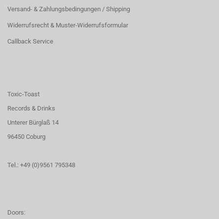
Versand- & Zahlungsbedingungen / Shipping
Widerrufsrecht & Muster-Widerrufsformular
Callback Service
Toxic-Toast
Records & Drinks
Unterer Bürglaß 14
96450 Coburg
Tel.: +49 (0)9561 795348
Doors: