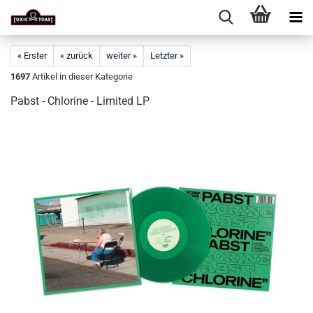
« Erster
« zurück
weiter »
Letzter »
1697
Artikel in dieser Kategorie
Pabst - Chlorine - Limited LP