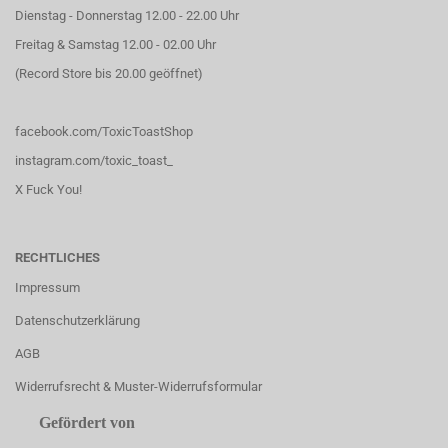
Dienstag - Donnerstag 12.00 - 22.00 Uhr
Freitag & Samstag 12.00 - 02.00 Uhr
(Record Store bis 20.00 geöffnet)
facebook.com/ToxicToastShop
instagram.com/toxic_toast_
X Fuck You!
RECHTLICHES
Impressum
Datenschutzerklärung
AGB
Widerrufsrecht & Muster-Widerrufsformular
Gefördert von