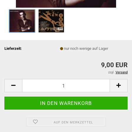
Lieferzeit:
nur noch wenige auf Lager
9,00 EUR
zzgl.
Versand
AUF DEN MERKZETTEL