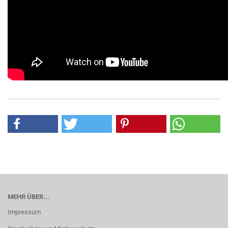
MEHR ÜBER...
Impressum