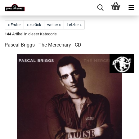
« Erster
« zurück
weiter »
Letzter »
144
Artikel in dieser Kategorie
Pascal Briggs - The Mercenary - CD