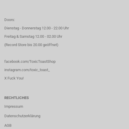
Doors:
Dienstag - Donnerstag 12.00 - 22.00 Uhr
Freitag & Samstag 12.00 - 02.00 Uhr
(Record Store bis 20.00 geöffnet)
facebook.com/ToxicToastShop
instagram.com/toxic_toast_
X Fuck You!
RECHTLICHES
Impressum
Datenschutzerklärung
AGB