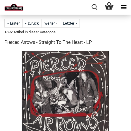
« Erster
« zurück
weiter »
Letzter »
1692
Artikel in dieser Kategorie
Pierced Arrows - Straight To The Heart - LP