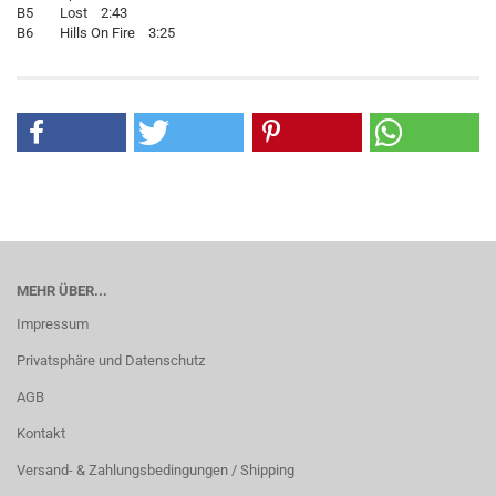
B5 Lost 2:43
B6 Hills On Fire 3:25
MEHR ÜBER...
Impressum
Privatsphäre und Datenschutz
AGB
Kontakt
Versand- & Zahlungsbedingungen / Shipping