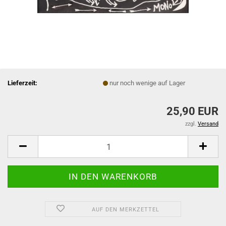
Lieferzeit:
nur noch wenige auf Lager
25,90 EUR
zzgl.
Versand
AUF DEN MERKZETTEL