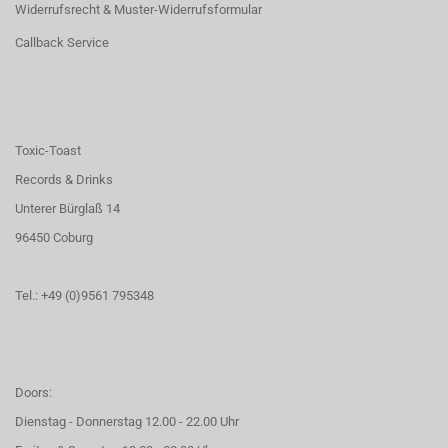
Widerrufsrecht & Muster-Widerrufsformular
Callback Service
Toxic-Toast
Records & Drinks
Unterer Bürglaß 14
96450 Coburg
Tel.: +49 (0)9561 795348
Doors:
Dienstag - Donnerstag 12.00 - 22.00 Uhr