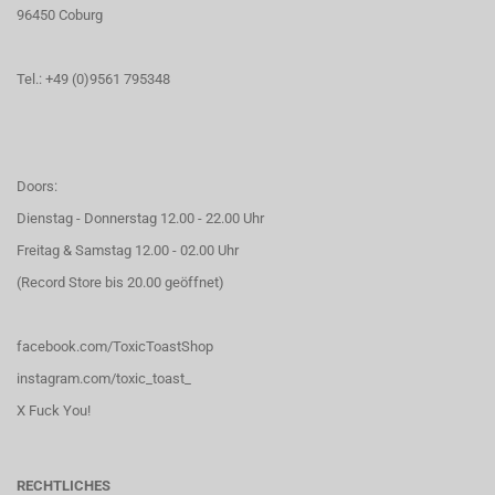
96450 Coburg
Tel.: +49 (0)9561 795348
Doors:
Dienstag - Donnerstag 12.00 - 22.00 Uhr
Freitag & Samstag 12.00 - 02.00 Uhr
(Record Store bis 20.00 geöffnet)
facebook.com/ToxicToastShop
instagram.com/toxic_toast_
X Fuck You!
RECHTLICHES