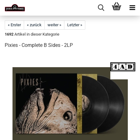
« Erster
« zurück
weiter »
Letzter »
1692
Artikel in dieser Kategorie
Pixies - Complete B Sides - 2LP