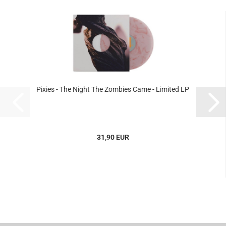
Pixies - The Night The Zombies Came - Limited LP
31,90 EUR