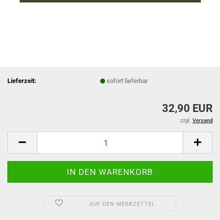
Lieferzeit:
sofort lieferbar
32,90 EUR
zzgl.
Versand
AUF DEN MERKZETTEL