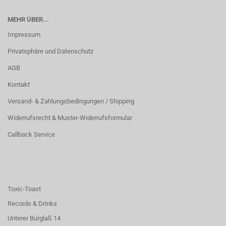
MEHR ÜBER...
Impressum
Privatsphäre und Datenschutz
AGB
Kontakt
Versand- & Zahlungsbedingungen / Shipping
Widerrufsrecht & Muster-Widerrufsformular
Callback Service
Toxic-Toast
Records & Drinks
Unterer Bürglaß 14