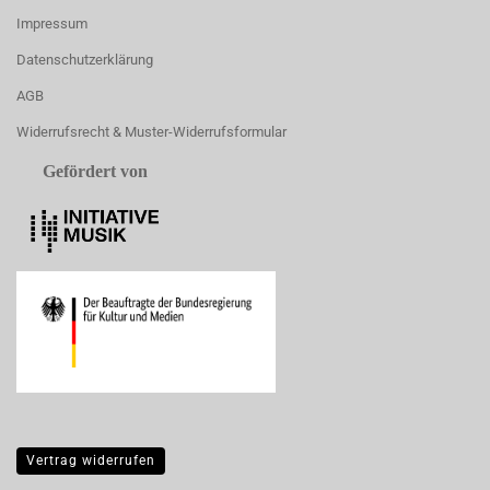
Impressum
Datenschutzerklärung
AGB
Widerrufsrecht & Muster-Widerrufsformular
Gefördert von
Vertrag widerrufen