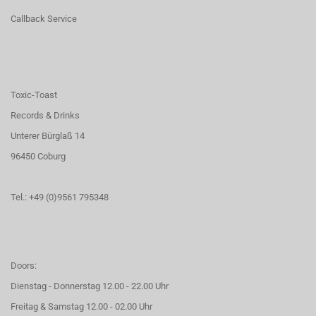
Callback Service
Toxic-Toast
Records & Drinks
Unterer Bürglaß 14
96450 Coburg
Tel.: +49 (0)9561 795348
Doors:
Dienstag - Donnerstag 12.00 - 22.00 Uhr
Freitag & Samstag 12.00 - 02.00 Uhr