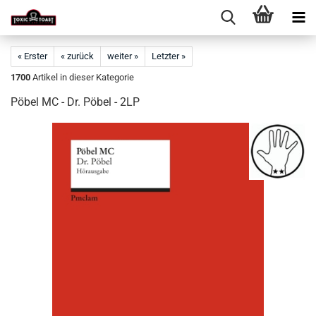
« Erster
« zurück
weiter »
Letzter »
1700
Artikel in dieser Kategorie
Pöbel MC - Dr. Pöbel - 2LP