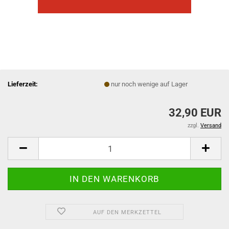
Lieferzeit:
nur noch wenige auf Lager
32,90 EUR
zzgl.
Versand
AUF DEN MERKZETTEL