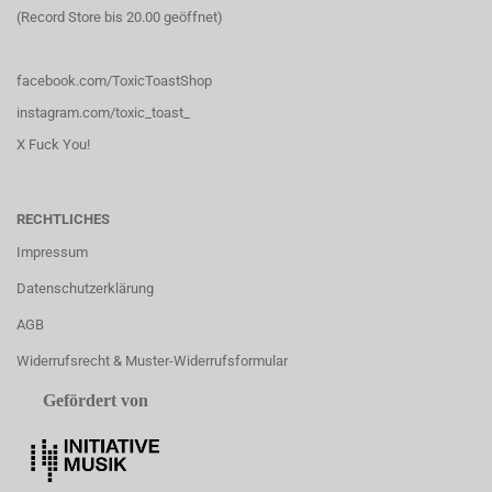
(Record Store bis 20.00 geöffnet)
facebook.com/ToxicToastShop
instagram.com/toxic_toast_
X Fuck You!
RECHTLICHES
Impressum
Datenschutzerklärung
AGB
Widerrufsrecht & Muster-Widerrufsformular
Gefördert von