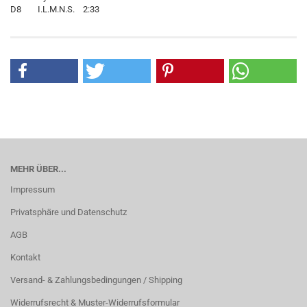
D8 I.L.M.N.S. 2:33
MEHR ÜBER...
Impressum
Privatsphäre und Datenschutz
AGB
Kontakt
Versand- & Zahlungsbedingungen / Shipping
Widerrufsrecht & Muster-Widerrufsformular