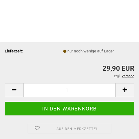
Lieferzeit:
nur noch wenige auf Lager
29,90 EUR
zzgl.
Versand
AUF DEN MERKZETTEL