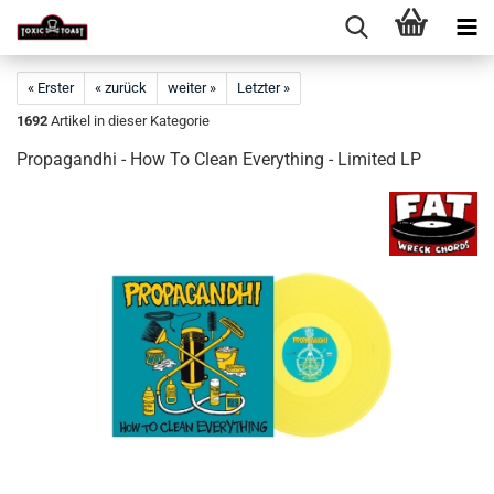
« Erster
« zurück
weiter »
Letzter »
1692
Artikel in dieser Kategorie
Propagandhi - How To Clean Everything - Limited LP