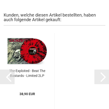
Kunden, welche diesen Artikel bestellten, haben
auch folgende Artikel gekauft:
The Exploited - Beat The
Bastards - Limited 2LP
38,90 EUR