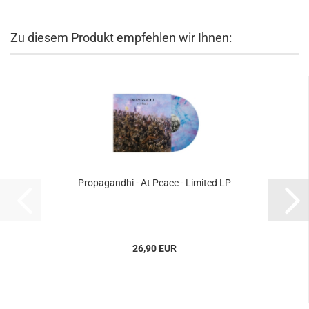
Zu diesem Produkt empfehlen wir Ihnen:
Propagandhi - At Peace - Limited LP
26,90 EUR