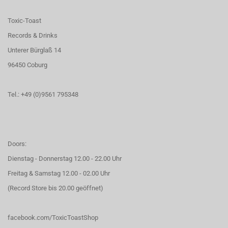
Toxic-Toast
Records & Drinks
Unterer Bürglaß 14
96450 Coburg
Tel.: +49 (0)9561 795348
Doors:
Dienstag - Donnerstag 12.00 - 22.00 Uhr
Freitag & Samstag 12.00 - 02.00 Uhr
(Record Store bis 20.00 geöffnet)
facebook.com/ToxicToastShop