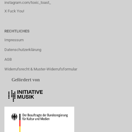
instagram.com/toxic_toast_
X Fuck You!
RECHTLICHES
Impressum
Datenschutzerklärung
AGB
Widerrufsrecht & Muster-Widerrufsformular
Gefördert von