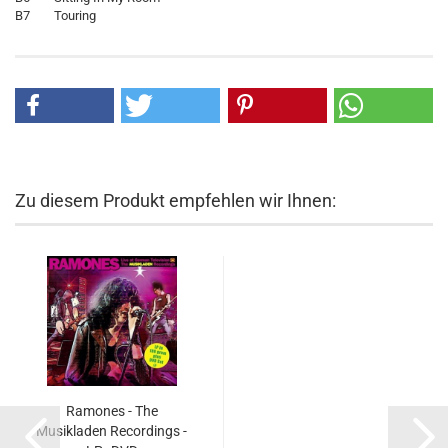
B7 Touring
Zu diesem Produkt empfehlen wir Ihnen:
Ramones - The
Musikladen Recordings -