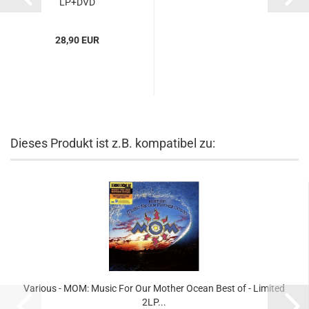
LP+DVD
28,90 EUR
Dieses Produkt ist z.B. kompatibel zu:
Various - MOM: Music For Our Mother Ocean Best of - Limited
2LP...