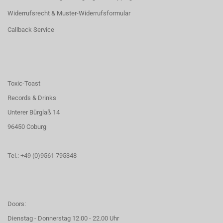
Widerrufsrecht & Muster-Widerrufsformular
Callback Service
Toxic-Toast
Records & Drinks
Unterer Bürglaß 14
96450 Coburg
Tel.: +49 (0)9561 795348
Doors:
Dienstag - Donnerstag 12.00 - 22.00 Uhr