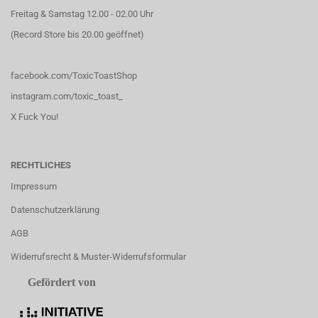
Freitag & Samstag 12.00 - 02.00 Uhr
(Record Store bis 20.00 geöffnet)
facebook.com/ToxicToastShop
instagram.com/toxic_toast_
X Fuck You!
RECHTLICHES
Impressum
Datenschutzerklärung
AGB
Widerrufsrecht & Muster-Widerrufsformular
Gefördert von