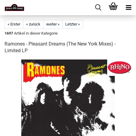
« Erster
« zurück
weiter »
Letzter »
1697
Artikel in dieser Kategorie
Ramones - Pleasant Dreams (The New York Mixes) -
Limited LP