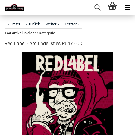
« Erster
« zurück
weiter »
Letzter »
144
Artikel in dieser Kategorie
Red Label - Am Ende ist es Punk - CD