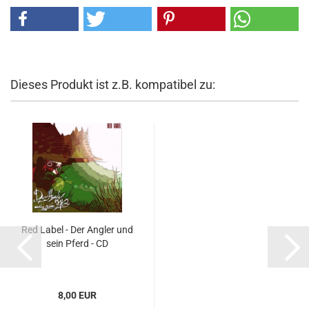
Dieses Produkt ist z.B. kompatibel zu:
Red Label - Der Angler und
sein Pferd - CD
8,00 EUR