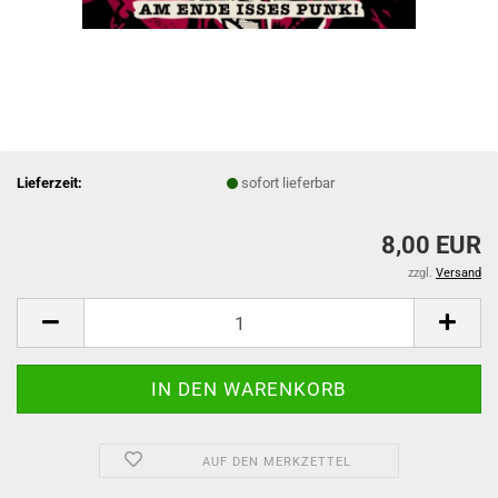
Lieferzeit:
sofort lieferbar
8,00 EUR
zzgl.
Versand
AUF DEN MERKZETTEL