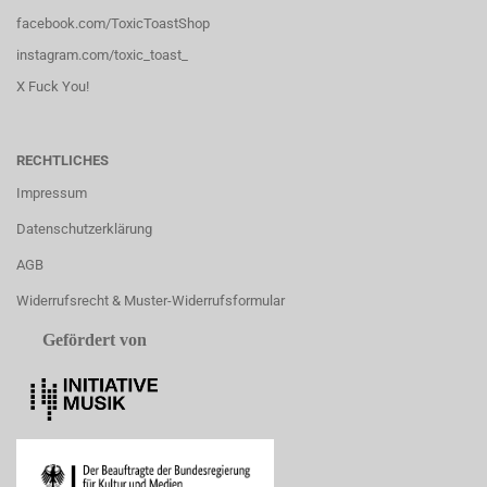
facebook.com/ToxicToastShop
instagram.com/toxic_toast_
X Fuck You!
RECHTLICHES
Impressum
Datenschutzerklärung
AGB
Widerrufsrecht & Muster-Widerrufsformular
Gefördert von