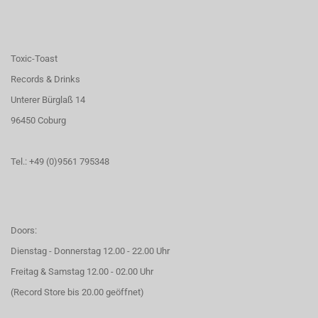
Toxic-Toast
Records & Drinks
Unterer Bürglaß 14
96450 Coburg
Tel.: +49 (0)9561 795348
Doors:
Dienstag - Donnerstag 12.00 - 22.00 Uhr
Freitag & Samstag 12.00 - 02.00 Uhr
(Record Store bis 20.00 geöffnet)